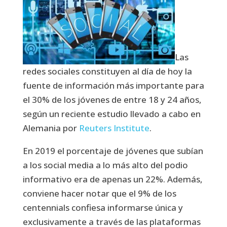
Las
redes sociales constituyen al día de hoy la
fuente de información más importante para
el 30% de los jóvenes de entre 18 y 24 años,
según un reciente estudio llevado a cabo en
Alemania por
Reuters Institute
.
En 2019 el porcentaje de jóvenes que subían
a los social media a lo más alto del podio
informativo era de apenas un 22%. Además,
conviene hacer notar que el 9% de los
centennials confiesa informarse única y
exclusivamente a través de las plataformas