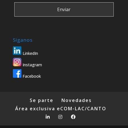
Síganos
LinkedIn
Instagram
Facebook
Se parte
Novedades
Área exclusiva eCOM-LAC/CANTO