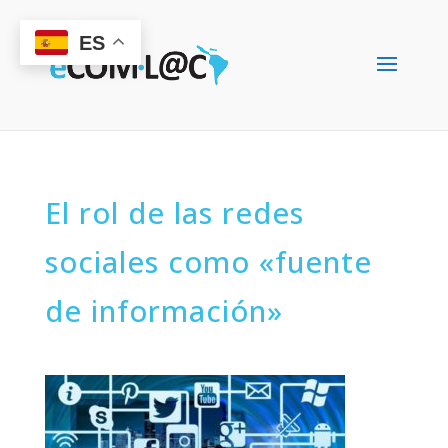
ES
El rol de las redes
sociales como «fuente
de información»