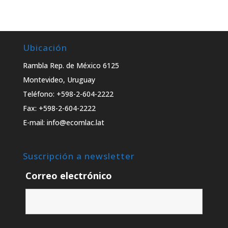
Ubicación
Rambla Rep. de México 6125
Montevideo, Uruguay
Teléfono: +598-2-604-2222
Fax: +598-2-604-2222
E-mail: info@ecomlac.lat
Suscripción a newsletter
Correo electrónico