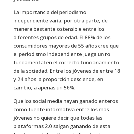
La importancia del periodismo
independiente varía, por otra parte, de
manera bastante ostensible entre los
diferentes grupos de edad. El 88% de los
consumidores mayores de 55 años cree que
el periodismo independiente juega un rol
fundamental en el correcto funcionamiento
de la sociedad. Entre los jóvenes de entre 18
y 24 años la proporción desciende, en
cambio, a apenas un 56%.
Que los social media hayan ganado enteros
como fuente informativa entre los más
jóvenes no quiere decir que todas las
plataformas 2.0 salgan ganando de esta