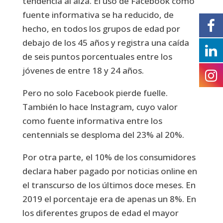
tendencia al alza. El uso de Facebook como
fuente informativa se ha reducido, de
hecho, en todos los grupos de edad por
debajo de los 45 años y registra una caída
de seis puntos porcentuales entre los
jóvenes de entre 18 y 24 años.
Pero no solo Facebook pierde fuelle.
También lo hace Instagram, cuyo valor
como fuente informativa entre los
centennials se desploma del 23% al 20%.
Por otra parte, el 10% de los consumidores
declara haber pagado por noticias online en
el transcurso de los últimos doce meses. En
2019 el porcentaje era de apenas un 8%. En
los diferentes grupos de edad el mayor