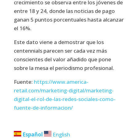
crecimiento se observa entre los jóvenes de
entre 18 y 24, donde las noticias de pago
ganan 5 puntos porcentuales hasta alcanzar
el 16%.
Este dato viene a demostrar que los
centennials parecen ser cada vez más
conscientes del valor añadido que pone
sobre la mesa el periodismo profesional.
Fuente:
https://www.america-
retail.com/marketing-digital/marketing-
digital-el-rol-de-las-redes-sociales-como-
fuente-de-informacion/
Español
English