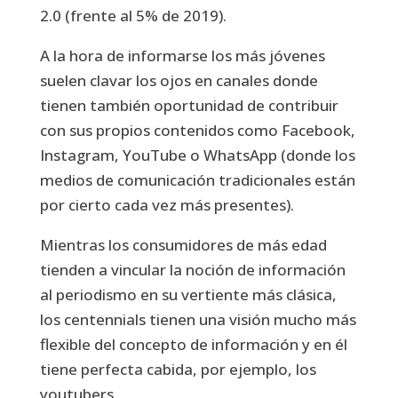
2.0 (frente al 5% de 2019).
A la hora de informarse los más jóvenes
suelen clavar los ojos en canales donde
tienen también oportunidad de contribuir
con sus propios contenidos como Facebook,
Instagram, YouTube o WhatsApp (donde los
medios de comunicación tradicionales están
por cierto cada vez más presentes).
Mientras los consumidores de más edad
tienden a vincular la noción de información
al periodismo en su vertiente más clásica,
los centennials tienen una visión mucho más
flexible del concepto de información y en él
tiene perfecta cabida, por ejemplo, los
youtubers.