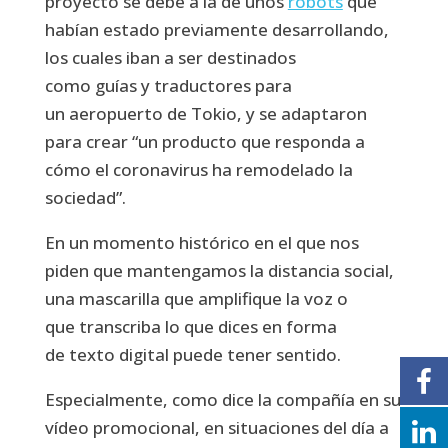
proyecto se debe a la de unos
robots
que
habían estado previamente desarrollando,
los cuales iban a ser destinados
como guías y traductores para
un aeropuerto de Tokio, y se adaptaron
para crear “un producto que responda a
cómo el coronavirus ha remodelado la
sociedad”.
En un momento histórico en el que nos
piden que mantengamos la distancia social,
una mascarilla que amplifique la voz o
que transcriba lo que dices en forma
de texto digital puede tener sentido.
Especialmente, como dice la compañía en su
vídeo promocional, en situaciones del día a