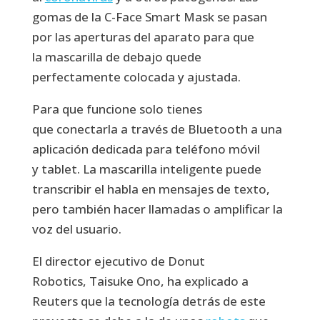
gomas de la C-Face Smart Mask se pasan
por las aperturas del aparato para que
la mascarilla de debajo quede
perfectamente colocada y ajustada.
Para que funcione solo tienes
que conectarla a través de Bluetooth a una
aplicación dedicada para teléfono móvil
y tablet. La mascarilla inteligente puede
transcribir el habla en mensajes de texto,
pero también hacer llamadas o amplificar la
voz del usuario.
El director ejecutivo de Donut
Robotics, Taisuke Ono, ha explicado a
Reuters que la tecnología detrás de este