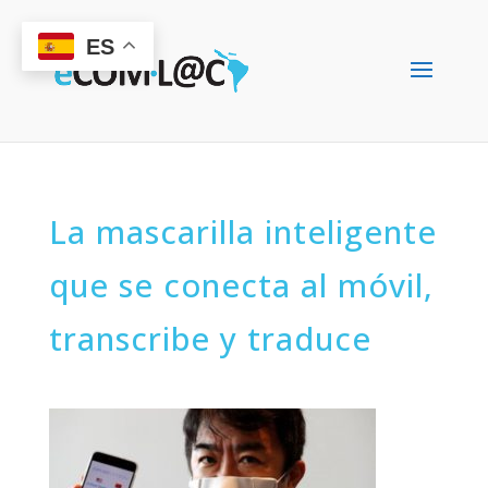
ES
La mascarilla inteligente
que se conecta al móvil,
transcribe y traduce