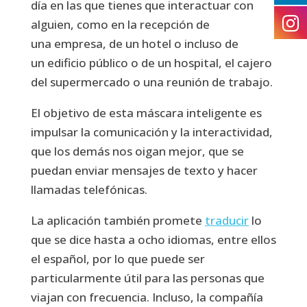
día en las que tienes que interactuar con
alguien, como en la recepción de
una empresa, de un hotel o incluso de
un edificio público o de un hospital, el cajero
del supermercado o una reunión de trabajo.
El objetivo de esta máscara inteligente es
impulsar la comunicación y la interactividad,
que los demás nos oigan mejor, que se
puedan enviar mensajes de texto y hacer
llamadas telefónicas.
La aplicación también promete
traducir
lo
que se dice hasta a ocho idiomas, entre ellos
el español, por lo que puede ser
particularmente útil para las personas que
viajan con frecuencia. Incluso, la compañía