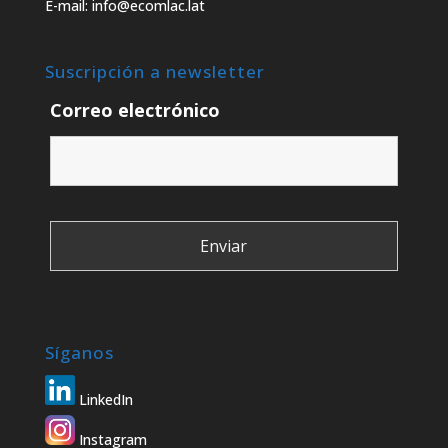
E-mail: info@ecomlac.lat
Suscripción a newsletter
Correo electrónico
Síganos
LinkedIn
Instagram