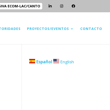
SIVA ECOM-LAC/CANTO
TORIDADES
PROYECTOS/EVENTOS
CONTACTO
Español
English