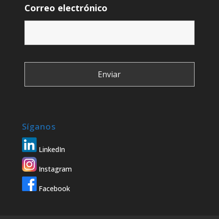
Correo electrónico
Síganos
LinkedIn
Instagram
Facebook