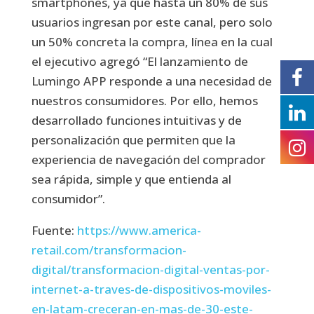
smartphones, ya que hasta un 80% de sus
usuarios ingresan por este canal, pero solo
un 50% concreta la compra, línea en la cual
el ejecutivo agregó “El lanzamiento de
Lumingo APP responde a una necesidad de
nuestros consumidores. Por ello, hemos
desarrollado funciones intuitivas y de
personalización que permiten que la
experiencia de navegación del comprador
sea rápida, simple y que entienda al
consumidor”.
Fuente:
https://www.america-
retail.com/transformacion-
digital/transformacion-digital-ventas-por-
internet-a-traves-de-dispositivos-moviles-
en-latam-creceran-en-mas-de-30-este-