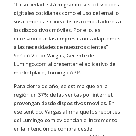
“La sociedad está migrando sus actividades
digitales cotidianas como el uso del email o
sus compras en línea de los computadores a
los dispositivos móviles. Por ello, es
necesario que las empresas nos adaptemos
a las necesidades de nuestros clientes”
Señaló Victor Vargas, Gerente de
Lumingo.com al presentar el aplicativo del
marketplace, Lumingo APP.
Para cierre de año, se estima que en la
región un 37% de las ventas por internet
provengan desde dispositivos móviles. En
ese sentido, Vargas afirma que los reportes
del Lumingo.com evidencian el incremento
en la intención de compra desde