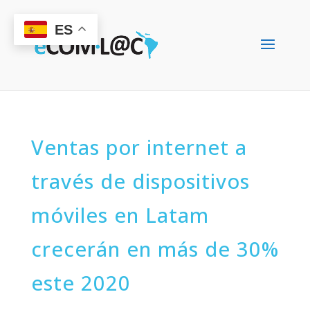
ES
Ventas por internet a
través de dispositivos
móviles en Latam
crecerán en más de 30%
este 2020