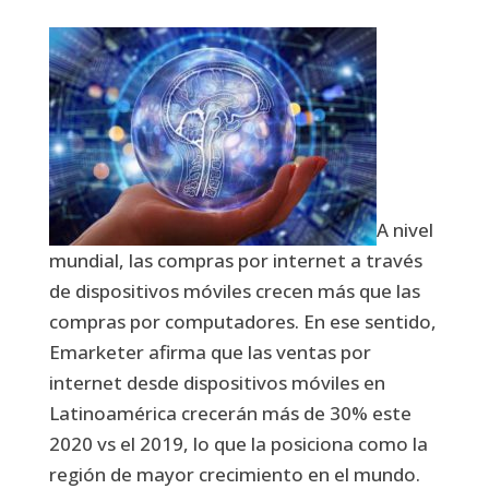
A nivel
mundial, las compras por internet a través
de dispositivos móviles crecen más que las
compras por computadores. En ese sentido,
Emarketer afirma que las ventas por
internet desde dispositivos móviles en
Latinoamérica crecerán más de 30% este
2020 vs el 2019, lo que la posiciona como la
región de mayor crecimiento en el mundo.