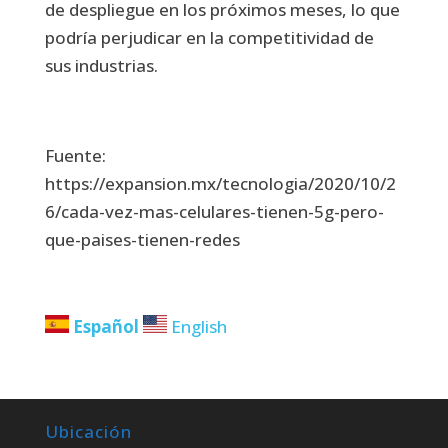
de despliegue en los próximos meses, lo que
podría perjudicar en la competitividad de
sus industrias.
Fuente:
https://expansion.mx/tecnologia/2020/10/2
6/cada-vez-mas-celulares-tienen-5g-pero-
que-paises-tienen-redes
Español
English
Ubicación