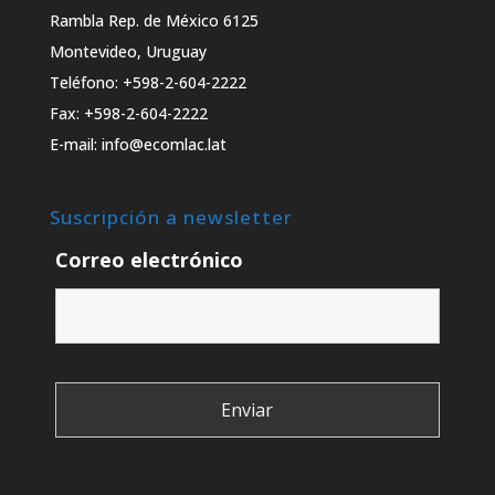
Rambla Rep. de México 6125
Montevideo, Uruguay
Teléfono: +598-2-604-2222
Fax: +598-2-604-2222
E-mail: info@ecomlac.lat
Suscripción a newsletter
Correo electrónico