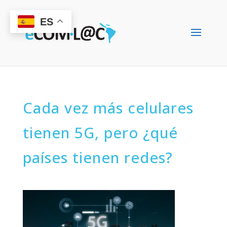
ES
Cada vez más celulares
tienen 5G, pero ¿qué
países tienen redes?