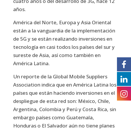
cuatro años o del desarrollo de 3G, hace 12
años.
América del Norte, Europa y Asia Oriental
están a la vanguardia de la implementación
de 5G y se están realizando inversiones en
tecnología en casi todos los países del sur y
sureste de Asia, así como también en
América Latina.
Un reporte de la Global Mobile Suppliers
Association indica que en América Latina los
países que están haciendo inversiones en el
despliegue de esta red son: México, Chile,
Argentina, Colombia y Perú y Costa Rica, sin
embargo países como Guatemala,
Honduras o El Salvador aún no tiene planes