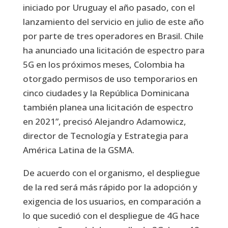
iniciado por Uruguay el año pasado, con el
lanzamiento del servicio en julio de este año
por parte de tres operadores en Brasil. Chile
ha anunciado una licitación de espectro para
5G en los próximos meses, Colombia ha
otorgado permisos de uso temporarios en
cinco ciudades y la República Dominicana
también planea una licitación de espectro
en 2021”, precisó Alejandro Adamowicz,
director de Tecnología y Estrategia para
América Latina de la GSMA.
De acuerdo con el organismo, el despliegue
de la red será más rápido por la adopción y
exigencia de los usuarios, en comparación a
lo que sucedió con el despliegue de 4G hace