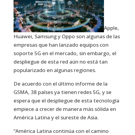
Apple,
Huawei, Samsung y Oppo son algunas de las
empresas que han lanzado equipos con
soporte 5G en el mercado, sin embargo, el
despliegue de esta red aún no está tan
popularizado en algunas regiones.
De acuerdo con el último informe de la
GSMA, 38 países ya tienen redes 5G, y se
espera que el despliegue de esta tecnología
empiece a crecer de manera más sólida en
América Latina y el sureste de Asia.
“América Latina continúa con el camino