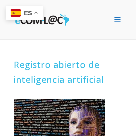
ES
Registro abierto de
inteligencia artificial