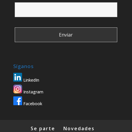
Síganos
LinkedIn
Instagram
Facebook
Se parte
Novedades