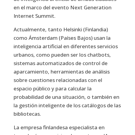
en el marco del evento Next Generation
Internet Summit.
Actualmente, tanto Helsinki (Finlandia)
como Ámsterdam (Países Bajos) usan la
inteligencia artificial en diferentes servicios
urbanos, como pueden ser los chatbots,
sistemas automatizados de control de
aparcamiento, herramientas de análisis
sobre cuestiones relacionadas con el
espacio público y para calcular la
probabilidad de una situación, o también en
la gestión inteligente de los catálogos de las
bibliotecas.
La empresa finlandesa especialista en