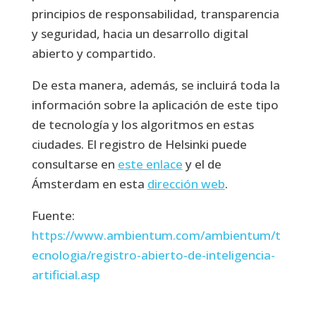
principios de responsabilidad, transparencia
y seguridad, hacia un desarrollo digital
abierto y compartido.
De esta manera, además, se incluirá toda la
información sobre la aplicación de este tipo
de tecnología y los algoritmos en estas
ciudades. El registro de Helsinki puede
consultarse en
este enlace
y el de
Ámsterdam en esta
dirección web
.
Fuente:
https://www.ambientum.com/ambientum/t
ecnologia/registro-abierto-de-inteligencia-
artificial.asp