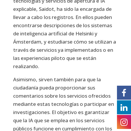
tecnologías y servicios de apertura e IA
explicable, Saidot, ha sido la encargada de
llevar a cabo los registros. En ellos pueden
encontrarse descripciones de los sistemas
de inteligencia artificial de Helsinki y
Ámsterdam, y estudiarse cómo se utilizan a
través de servicios ya implementados o en
las experiencias piloto que se están
realizando.
Asimismo, sirven también para que la
ciudadanía pueda proporcionar sus
comentarios sobre los servicios ofrecidos
mediante estas tecnologías o participar en
investigaciones. El objetivo es garantizar
que la IA que se emplea en los servicios
públicos funcione en cumplimiento con los