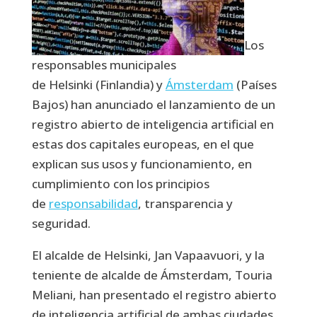
Los
responsables municipales
de Helsinki (Finlandia) y
Ámsterdam
(Países
Bajos) han anunciado el lanzamiento de un
registro abierto de inteligencia artificial en
estas dos capitales europeas, en el que
explican sus usos y funcionamiento, en
cumplimiento con los principios
de
responsabilidad
, transparencia y
seguridad.
El alcalde de Helsinki, Jan Vapaavuori, y la
teniente de alcalde de Ámsterdam, Touria
Meliani, han presentado el registro abierto
de inteligencia artificial de ambas ciudades