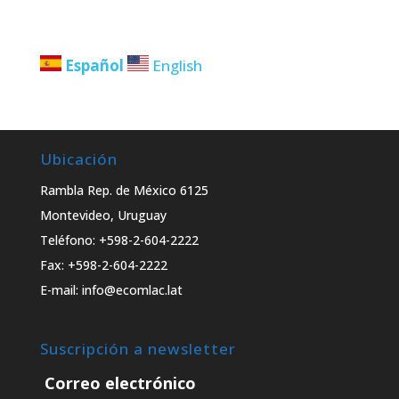
Español
English
Ubicación
Rambla Rep. de México 6125
Montevideo, Uruguay
Teléfono: +598-2-604-2222
Fax: +598-2-604-2222
E-mail: info@ecomlac.lat
Suscripción a newsletter
Correo electrónico