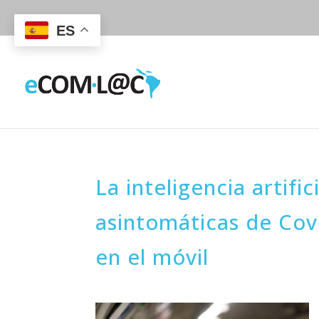
ES
La inteligencia artifi
asintomáticas de Cov
en el móvil