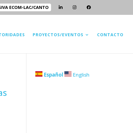
SIVA ECOM-LAC/CANTO
TORIDADES
PROYECTOS/EVENTOS
CONTACTO
Español
English
as