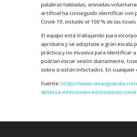
palabras habladas, enviadas voluntaria
artificial ha conseguido identificar con
Covid-19, incluido el 100 % de las toses
El equipo está trabajando para incorpor
aprobara y se adoptase a gran escala p
práctica y no invasiva para identificar 
podrían iniciar sesión diariamente, t
sobre si están infectados. En cualquier
Fuente:
https://www.lavanguardia.com/
detecta-infecciones-intomaticas-covid