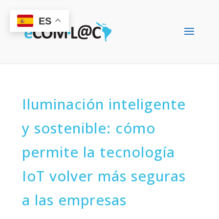
ES
Iluminación inteligente
y sostenible: cómo
permite la tecnología
IoT volver más seguras
a las empresas