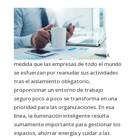
A
medida que las empresas de todo el mundo
se esfuerzan por reanudar sus actividades
tras el aislamiento obligatorio,
proporcionar un entorno de trabajo
seguro poco a poco se transforma en una
prioridad para las organizaciones. En esa
línea, la iluminación inteligente resulta
sumamente importante para gestionar los
espacios, ahorrar energía y cuidar a las