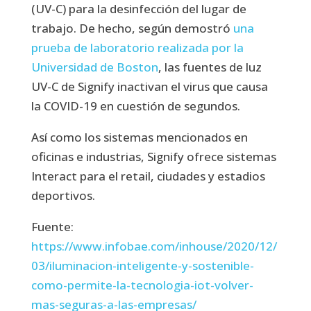
(UV-C) para la desinfección del lugar de
trabajo. De hecho, según demostró
una
prueba de laboratorio realizada por la
Universidad de Boston
, las fuentes de luz
UV-C de Signify inactivan el virus que causa
la COVID-19 en cuestión de segundos.
Así como los sistemas mencionados en
oficinas e industrias, Signify ofrece sistemas
Interact para el retail, ciudades y estadios
deportivos.
Fuente:
https://www.infobae.com/inhouse/2020/12/
03/iluminacion-inteligente-y-sostenible-
como-permite-la-tecnologia-iot-volver-
mas-seguras-a-las-empresas/