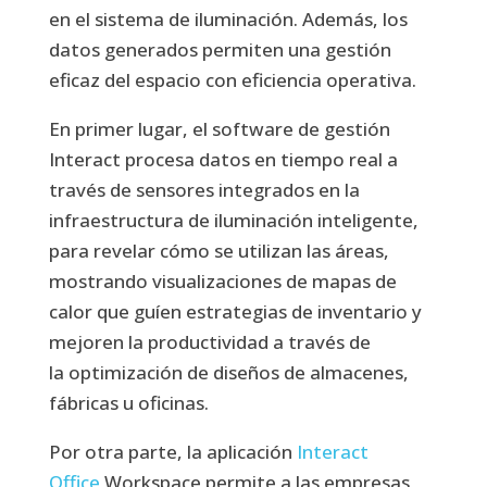
en el sistema de iluminación. Además, los
datos generados permiten una gestión
eficaz del espacio con eficiencia operativa.
En primer lugar, el software de gestión
Interact procesa datos en tiempo real a
través de sensores integrados en la
infraestructura de iluminación inteligente,
para revelar cómo se utilizan las áreas,
mostrando visualizaciones de mapas de
calor que guíen estrategias de inventario y
mejoren la productividad a través de
la optimización de diseños de almacenes,
fábricas u oficinas.
Por otra parte, la aplicación
Interact
Office
Workspace permite a las empresas