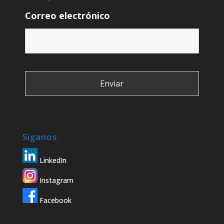
Correo electrónico
Síganos
LinkedIn
Instagram
Facebook