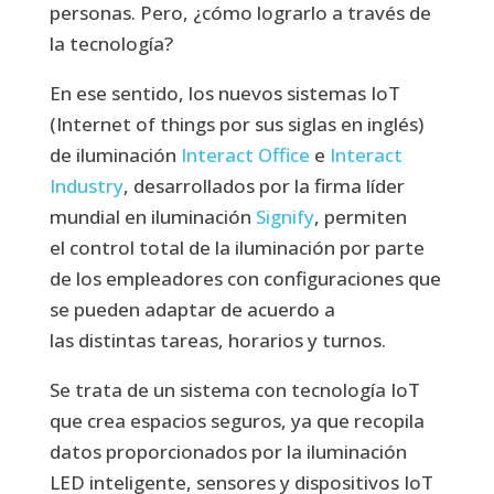
personas. Pero, ¿cómo lograrlo a través de
la tecnología?
En ese sentido, los nuevos sistemas IoT
(Internet of things por sus siglas en inglés)
de iluminación
Interact Office
e
Interact
Industry
, desarrollados por la firma líder
mundial en iluminación
Signify
, permiten
el control total de la iluminación por parte
de los empleadores con configuraciones que
se pueden adaptar de acuerdo a
las distintas tareas, horarios y turnos.
Se trata de un sistema con tecnología IoT
que crea espacios seguros, ya que recopila
datos proporcionados por la iluminación
LED inteligente, sensores y dispositivos IoT