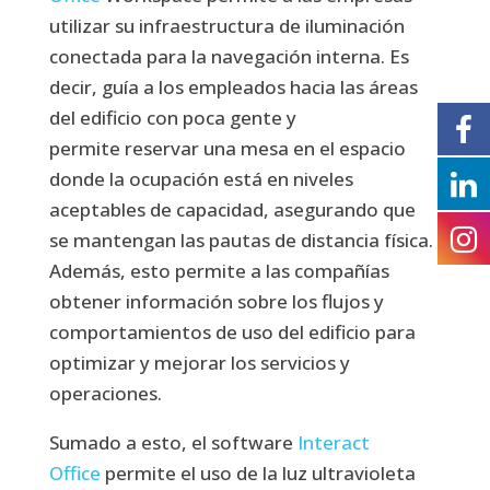
utilizar su infraestructura de iluminación
conectada para la navegación interna. Es
decir, guía a los empleados hacia las áreas
del edificio con poca gente y
permite reservar una mesa en el espacio
donde la ocupación está en niveles
aceptables de capacidad, asegurando que
se mantengan las pautas de distancia física.
Además, esto permite a las compañías
obtener información sobre los flujos y
comportamientos de uso del edificio para
optimizar y mejorar los servicios y
operaciones.
Sumado a esto, el software
Interact
Office
permite el uso de la luz ultravioleta