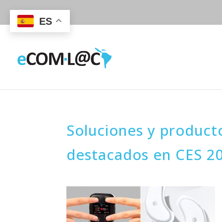
ES
Soluciones y producto
destacados en CES 2