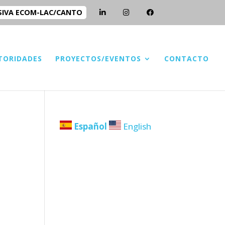
SIVA ECOM-LAC/CANTO
TORIDADES
PROYECTOS/EVENTOS
CONTACTO
Español
English