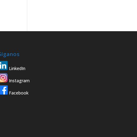
Síganos
LinkedIn
Instagram
Facebook