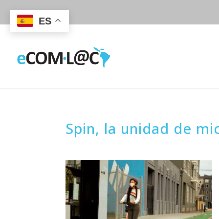
ES
Spin, la unidad de mi