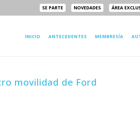
SE PARTE
NOVEDADES
ÁREA EXCLU
INICIO
ANTECEDENTES
MEMBRESÍA
AU
cro movilidad de Ford