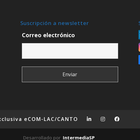
Suscripción a newsletter
Correo electrónico
xclusiva eCOM-LAC/CANTO
Desarrollado por
IntermediaSP