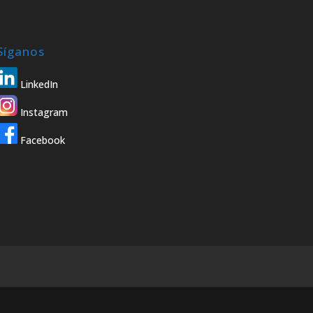
Síganos
LinkedIn
Instagram
Facebook