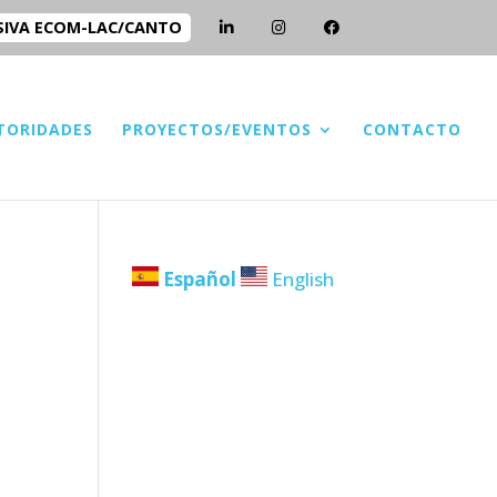
SIVA ECOM-LAC/CANTO
TORIDADES
PROYECTOS/EVENTOS
CONTACTO
Español
English