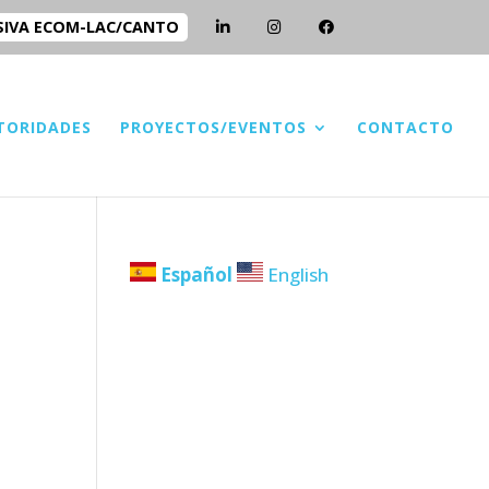
SIVA ECOM-LAC/CANTO
TORIDADES
PROYECTOS/EVENTOS
CONTACTO
Español
English