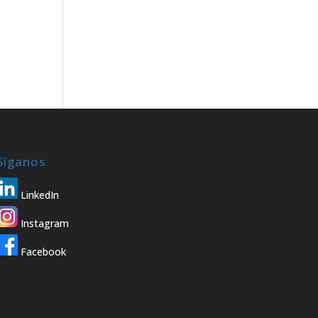
Síganos
LinkedIn
Instagram
Facebook