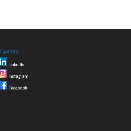
Síganos
LinkedIn
Instagram
Facebook