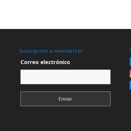
Suscripción a newsletter
Correo electrónico