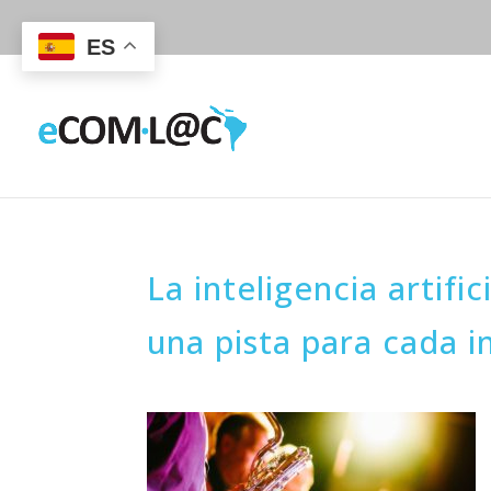
ES
La inteligencia artifi
una pista para cada 