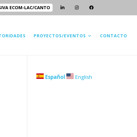
SIVA ECOM-LAC/CANTO
TORIDADES
PROYECTOS/EVENTOS
CONTACTO
Español
English