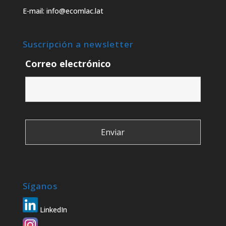
E-mail: info@ecomlac.lat
Suscripción a newsletter
Correo electrónico
Síganos
LinkedIn