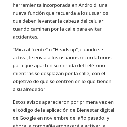
herramienta incorporada en Android, una
nueva función que recuerda a los usuarios
que deben levantar la cabeza del celular
cuando caminan por la calle para evitar
accidentes.
“Mira al frente” o “Heads up”, cuando se
activa, le envía a los usuarios recordatorios
para que aparten su mirada del teléfono
mientras se desplazan por la calle, con el
objetivo de que se centren en lo que tienen
a su alrededor.
Estos avisos aparecieron por primera vez en
el código de la aplicación de Bienestar digital
de Google en noviembre del año pasado, y
ahora la compañía empezará a activar la