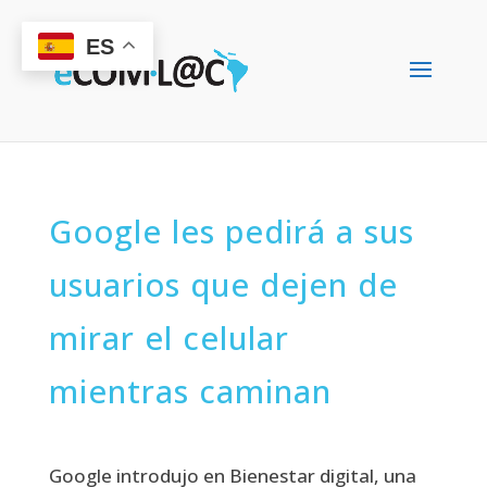
ES
Google les pedirá a sus
usuarios que dejen de
mirar el celular
mientras caminan
Google introdujo en Bienestar digital, una