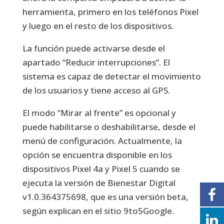
herramienta, primero en los teléfonos Pixel
y luego en el resto de los dispositivos.
La función puede activarse desde el
apartado “Reducir interrupciones”. El
sistema es capaz de detectar el movimiento
de los usuarios y tiene acceso al GPS.
El modo “Mirar al frente” es opcional y
puede habilitarse o deshabilitarse, desde el
menú de configuración. Actualmente, la
opción se encuentra disponible en los
dispositivos Pixel 4a y Pixel 5 cuando se
ejecuta la versión de Bienestar Digital
v1.0.364375698, que es una versión beta,
según explican en el sitio 9to5Google.