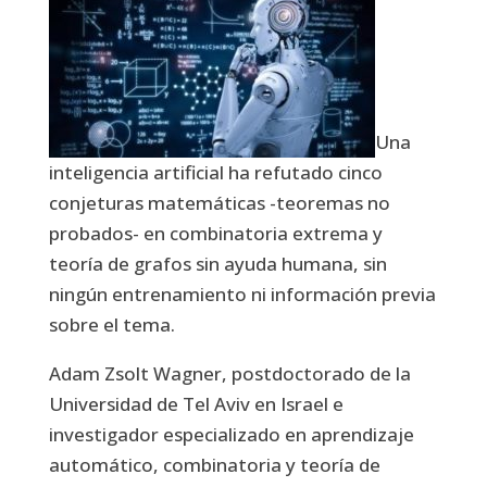
Una
inteligencia artificial ha refutado cinco
conjeturas matemáticas -teoremas no
probados- en combinatoria extrema y
teoría de grafos sin ayuda humana, sin
ningún entrenamiento ni información previa
sobre el tema.
Adam Zsolt Wagner, postdoctorado de la
Universidad de Tel Aviv en Israel e
investigador especializado en aprendizaje
automático, combinatoria y teoría de