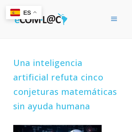
ES
Una inteligencia
artificial refuta cinco
conjeturas matemáticas
sin ayuda humana