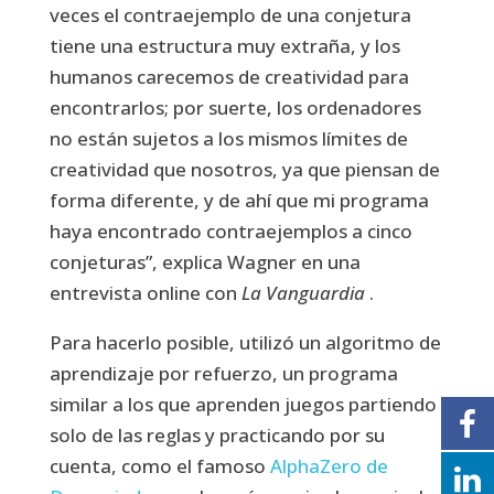
veces el contraejemplo de una conjetura
tiene una estructura muy extraña, y los
humanos carecemos de creatividad para
encontrarlos; por suerte, los ordenadores
no están sujetos a los mismos límites de
creatividad que nosotros, ya que piensan de
forma diferente, y de ahí que mi programa
haya encontrado contraejemplos a cinco
conjeturas”, explica Wagner en una
entrevista online con
La Vanguardia
.
Para hacerlo posible, utilizó un algoritmo de
aprendizaje por refuerzo, un programa
similar a los que aprenden juegos partiendo
solo de las reglas y practicando por su
cuenta, como el famoso
AlphaZero de