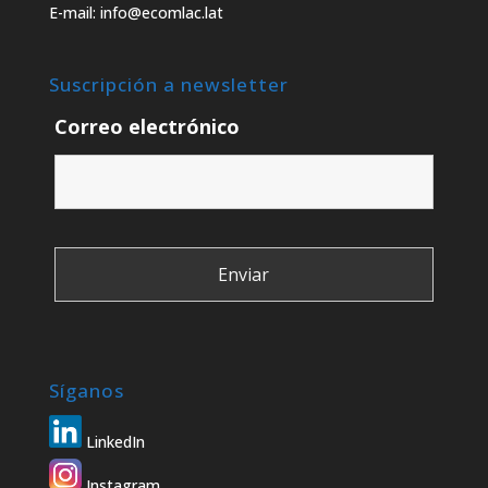
E-mail: info@ecomlac.lat
Suscripción a newsletter
Correo electrónico
Síganos
LinkedIn
Instagram