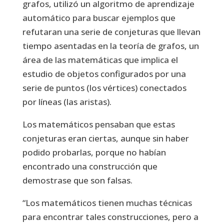
grafos, utilizó un algoritmo de aprendizaje
automático para buscar ejemplos que
refutaran una serie de conjeturas que llevan
tiempo asentadas en la teoría de grafos, un
área de las matemáticas que implica el
estudio de objetos configurados por una
serie de puntos (los vértices) conectados
por líneas (las aristas).
Los matemáticos pensaban que estas
conjeturas eran ciertas, aunque sin haber
podido probarlas, porque no habían
encontrado una construcción que
demostrase que son falsas.
“Los matemáticos tienen muchas técnicas
para encontrar tales construcciones, pero a