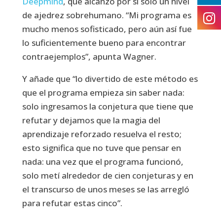
Deepmind
, que alcanzó por si solo un nivel
de ajedrez sobrehumano. “Mi programa es
mucho menos sofisticado, pero aún así fue
lo suficientemente bueno para encontrar
contraejemplos”, apunta Wagner.
Y añade que “lo divertido de este método es
que el programa empieza sin saber nada:
solo ingresamos la conjetura que tiene que
refutar y dejamos que la magia del
aprendizaje reforzado resuelva el resto;
esto significa que no tuve que pensar en
nada: una vez que el programa funcionó,
solo metí alrededor de cien conjeturas y en
el transcurso de unos meses se las arregló
para refutar estas cinco”.