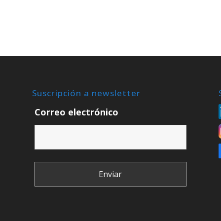
Suscripción a newsletter
Correo electrónico