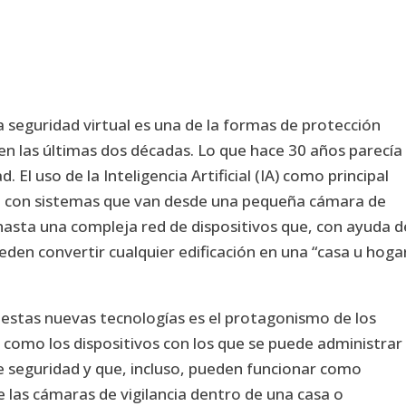
a seguridad virtual es una de la formas de protección
 en las últimas dos décadas. Lo que hace 30 años parecía
. El uso de la Inteligencia Artificial (IA) como principal
, con sistemas que van desde una pequeña cámara de
hasta una compleja red de dispositivos que, con ayuda d
eden convertir cualquier edificación en una “casa u hoga
 estas nuevas tecnologías es el protagonismo de los
, como los dispositivos con los que se puede administrar
e seguridad y que, incluso, pueden funcionar como
 las cámaras de vigilancia dentro de una casa o