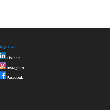
Síganos
LinkedIn
Instagram
Facebook