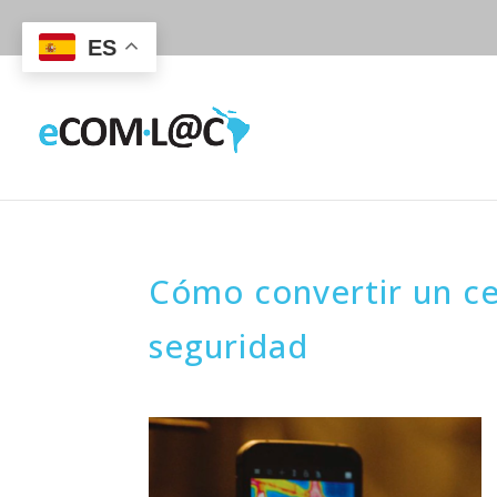
ES
Cómo convertir un ce
seguridad