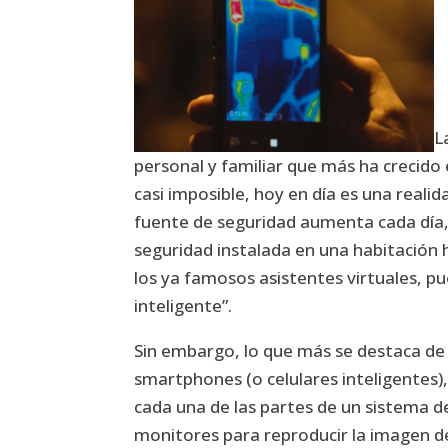
L
personal y familiar que más ha crecido
casi imposible, hoy en día es una realidad
fuente de seguridad aumenta cada día
seguridad instalada en una habitación 
los ya famosos asistentes virtuales, pu
inteligente”.
Sin embargo, lo que más se destaca de
smartphones (o celulares inteligentes)
cada una de las partes de un sistema d
monitores para reproducir la imagen de