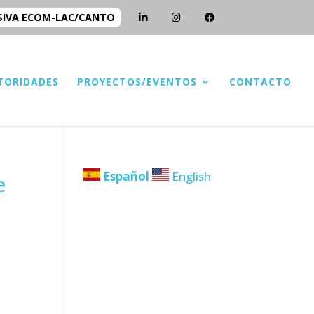
SIVA ECOM-LAC/CANTO
TORIDADES
PROYECTOS/EVENTOS
CONTACTO
Español
English
e