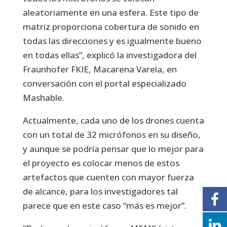
aleatoriamente en una esfera. Este tipo de
matriz proporciona cobertura de sonido en
todas las direcciones y es igualmente bueno
en todas ellas”, explicó la investigadora del
Fraunhofer FKIE, Macarena Varela, en
conversación con el portal especializado
Mashable.
Actualmente, cada uno de los drones cuenta
con un total de 32 micrófonos en su diseño,
y aunque se podría pensar que lo mejor para
el proyecto es colocar menos de estos
artefactos que cuenten con mayor fuerza
de alcance, para los investigadores tal
parece que en este caso “más es mejor”.