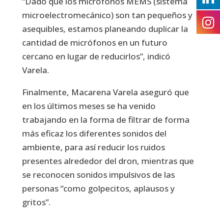
“Dado que los micrófonos MEMS (sistema
microelectromecánico) son tan pequeños y
asequibles, estamos planeando duplicar la
cantidad de micrófonos en un futuro
cercano en lugar de reducirlos”, indicó
Varela.
Finalmente, Macarena Varela aseguró que
en los últimos meses se ha venido
trabajando en la forma de filtrar de forma
más eficaz los diferentes sonidos del
ambiente, para así reducir los ruidos
presentes alrededor del dron, mientras que
se reconocen sonidos impulsivos de las
personas “como golpecitos, aplausos y
gritos”.