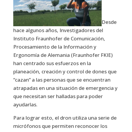
Desde
hace algunos años, Investigadores del
Instituto Fraunhofer de Comunicación,
Procesamiento de la Información y
Ergonomía de Alemania (Fraunhofer FKIE)
han centrado sus esfuerzos en la
planeación, creación y control de dones que
“cazan” a las personas que se encuentran
atrapadas en una situación de emergencia y
que necesitan ser halladas para poder
ayudarlas.
Para lograr esto, el dron utiliza una serie de
micrófonos que permiten reconocer los