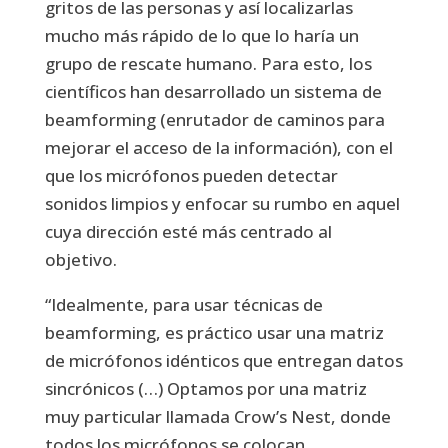
gritos de las personas y así localizarlas
mucho más rápido de lo que lo haría un
grupo de rescate humano. Para esto, los
científicos han desarrollado un sistema de
beamforming (enrutador de caminos para
mejorar el acceso de la información), con el
que los micrófonos pueden detectar
sonidos limpios y enfocar su rumbo en aquel
cuya dirección esté más centrado al
objetivo.
“Idealmente, para usar técnicas de
beamforming, es práctico usar una matriz
de micrófonos idénticos que entregan datos
sincrónicos (…) Optamos por una matriz
muy particular llamada Crow’s Nest, donde
todos los micrófonos se colocan