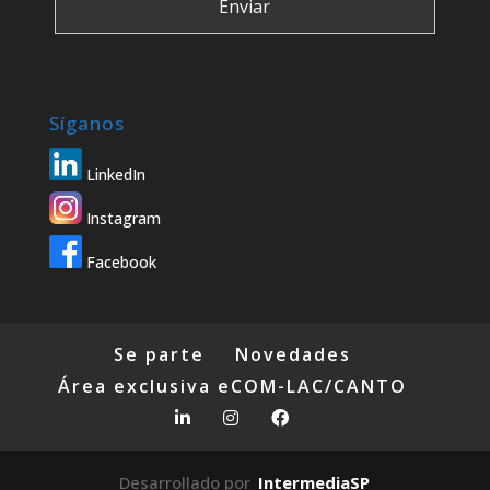
Síganos
LinkedIn
Instagram
Facebook
Se parte
Novedades
Área exclusiva eCOM-LAC/CANTO
Desarrollado por
IntermediaSP