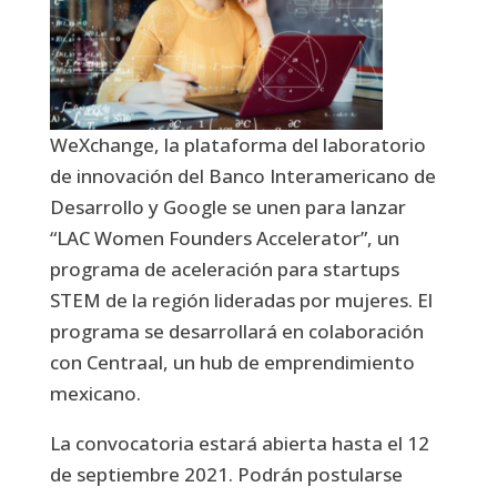
WeXchange, la plataforma del laboratorio
de innovación del Banco Interamericano de
Desarrollo y Google se unen para lanzar
“LAC Women Founders Accelerator”, un
programa de aceleración para startups
STEM de la región lideradas por mujeres. El
programa se desarrollará en colaboración
con Centraal, un hub de emprendimiento
mexicano.
La convocatoria estará abierta hasta el 12
de septiembre 2021. Podrán postularse