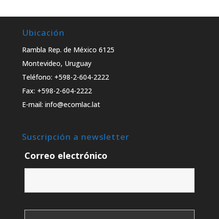
Ubicación
Rambla Rep. de México 6125
Montevideo, Uruguay
Teléfono: +598-2-604-2222
Fax: +598-2-604-2222
E-mail: info@ecomlac.lat
Suscripción a newsletter
Correo electrónico