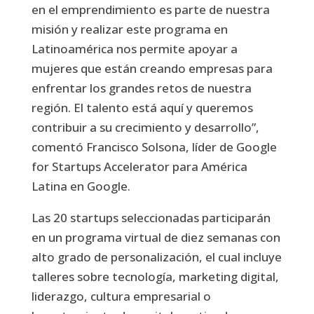
en el emprendimiento es parte de nuestra
misión y realizar este programa en
Latinoamérica nos permite apoyar a
mujeres que están creando empresas para
enfrentar los grandes retos de nuestra
región. El talento está aquí y queremos
contribuir a su crecimiento y desarrollo”,
comentó Francisco Solsona, líder de Google
for Startups Accelerator para América
Latina en Google.
Las 20 startups seleccionadas participarán
en un programa virtual de diez semanas con
alto grado de personalización, el cual incluye
talleres sobre tecnología, marketing digital,
liderazgo, cultura empresarial o