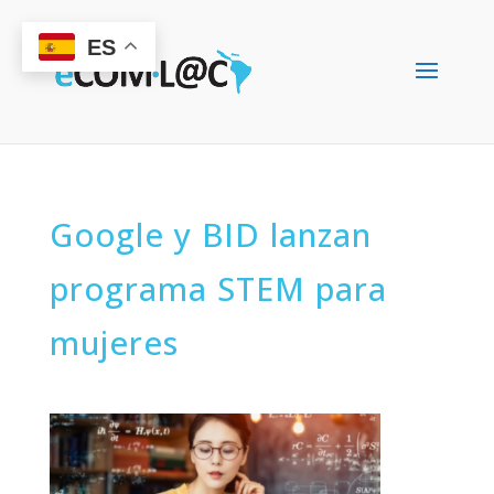
ES
Google y BID lanzan
programa STEM para
mujeres