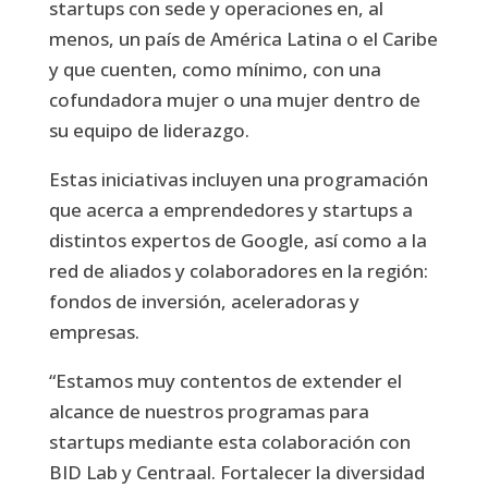
startups con sede y operaciones en, al
menos, un país de América Latina o el Caribe
y que cuenten, como mínimo, con una
cofundadora mujer o una mujer dentro de
su equipo de liderazgo.
Estas iniciativas incluyen una programación
que acerca a emprendedores y startups a
distintos expertos de Google, así como a la
red de aliados y colaboradores en la región:
fondos de inversión, aceleradoras y
empresas.
“Estamos muy contentos de extender el
alcance de nuestros programas para
startups mediante esta colaboración con
BID Lab y Centraal. Fortalecer la diversidad