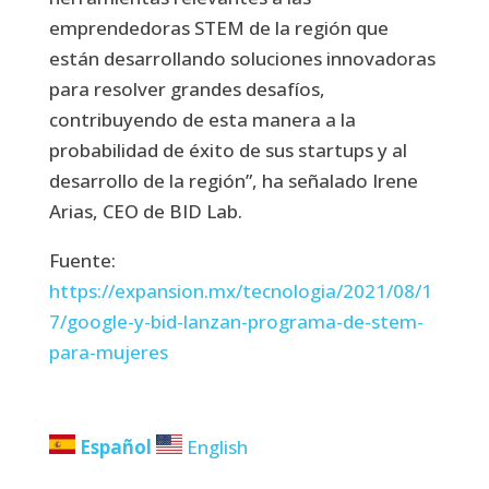
emprendedoras STEM de la región que
están desarrollando soluciones innovadoras
para resolver grandes desafíos,
contribuyendo de esta manera a la
probabilidad de éxito de sus startups y al
desarrollo de la región”, ha señalado Irene
Arias, CEO de BID Lab.
Fuente:
https://expansion.mx/tecnologia/2021/08/1
7/google-y-bid-lanzan-programa-de-stem-
para-mujeres
Español
English