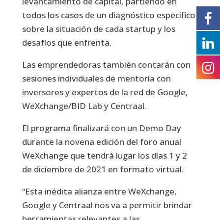
levantamiento de capital, partiendo en
todos los casos de un diagnóstico específico
sobre la situación de cada startup y los
desafíos que enfrenta.
Las emprendedoras también contarán con
sesiones individuales de mentoría con
inversores y expertos de la red de Google,
WeXchange/BID Lab y Centraal.
El programa finalizará con un Demo Day
durante la novena edición del foro anual
WeXchange que tendrá lugar los días 1 y 2
de diciembre de 2021 en formato virtual.
“Esta inédita alianza entre WeXchange,
Google y Centraal nos va a permitir brindar
herramientas relevantes a las