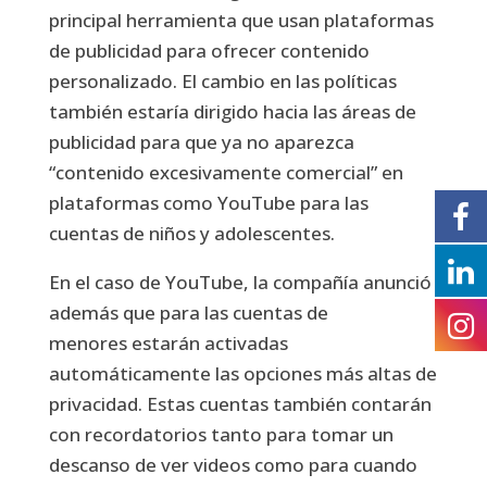
principal herramienta que usan plataformas
de publicidad para ofrecer contenido
personalizado. El cambio en las políticas
también estaría dirigido hacia las áreas de
publicidad para que
ya no aparezca
“contenido excesivamente comercial”
en
plataformas como YouTube para las
cuentas de niños y adolescentes.
En el caso de YouTube, la compañía anunció
además que para las cuentas de
menores estarán activadas
automáticamente las opciones más altas de
privacidad. Estas cuentas también contarán
con recordatorios tanto para tomar un
descanso de ver videos como para cuando