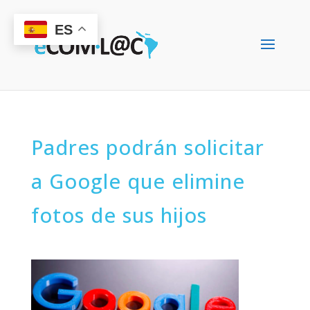
ES
Padres podrán solicitar
a Google que elimine
fotos de sus hijos