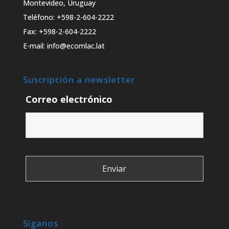
Montevideo, Uruguay
Teléfono: +598-2-604-2222
Fax: +598-2-604-2222
E-mail: info@ecomlac.lat
Suscripción a newsletter
Correo electrónico
Síganos