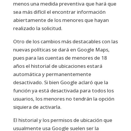
menos una medida preventiva que hará que
sea más difícil el encontrar información
abiertamente de los menores que hayan
realizado la solicitud.
Otro de los cambios más destacables con las
nuevas políticas se dará en Google Maps,
pues para las cuentas de menores de 18
años
el historial de ubicaciones estará
automática y permanentemente
desactivado. Si bien Google aclaró que la
función ya está desactivada para todos los
usuarios, los menores no tendrán la opción
siquiera de activarla.
El historial y los permisos de ubicación que
usualmente usa Google suelen ser la