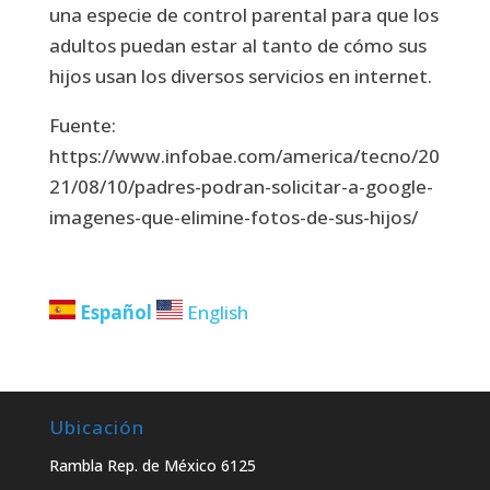
una especie de control parental para que los
adultos puedan estar al tanto de cómo sus
hijos usan los diversos servicios en internet.
Fuente:
https://www.infobae.com/america/tecno/20
21/08/10/padres-podran-solicitar-a-google-
imagenes-que-elimine-fotos-de-sus-hijos/
Español
English
Ubicación
Rambla Rep. de México 6125