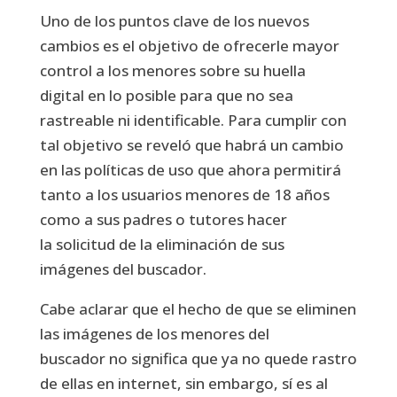
Uno de los puntos clave de los nuevos
cambios es el objetivo de ofrecerle
mayor
control a los menores sobre su huella
digital
en lo posible para que no sea
rastreable ni identificable. Para cumplir con
tal objetivo se reveló que habrá un cambio
en las políticas de uso que ahora permitirá
tanto a los usuarios menores de 18 años
como a sus padres o tutores hacer
la
solicitud de la eliminación de sus
imágenes del buscador.
Cabe aclarar que el hecho de que se eliminen
las imágenes de los menores del
buscador no significa que ya no quede rastro
de ellas en internet, sin embargo, sí es al