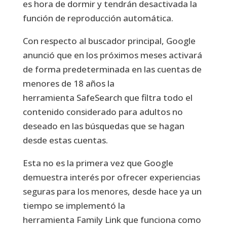
es hora de dormir y tendrán desactivada la
función de reproducción automática.
Con respecto al buscador principal, Google
anunció que en los próximos meses activará
de forma predeterminada en las cuentas de
menores de 18 años la
herramienta SafeSearch que filtra todo el
contenido considerado para adultos no
deseado en las búsquedas que se hagan
desde estas cuentas.
Esta no es la primera vez que Google
demuestra interés por ofrecer experiencias
seguras para los menores, desde hace ya un
tiempo se implementó la
herramienta Family Link
que funciona como