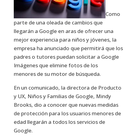
Como
parte de una oleada de cambios que
llegarán a Google en aras de ofrecer una
mejor experiencia para niños y jóvenes, la
empresa ha anunciado que permitirá que los
padres o tutores puedan solicitar a Google
Imágenes que elimine fotos de los
menores de su motor de búsqueda.
En un comunicado, la directora de Producto
y UX, Niños y Familias de Google, Mindy
Brooks, dio a conocer que nuevas medidas
de protección para los usuarios menores de
edad llegarán a todos los servicios de
Google.