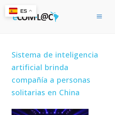
ES
Sistema de inteligencia
artificial brinda
compañía a personas
solitarias en China