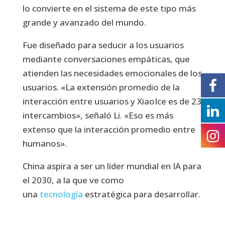
lo convierte en el sistema de este tipo más
grande y avanzado del mundo.
Fue diseñado para seducir a los usuarios
mediante conversaciones empáticas, que
atienden las necesidades emocionales de los
usuarios. «La extensión promedio de la
interacción entre usuarios y XiaoIce es de 23
intercambios», señaló Li. «Eso es más
extenso que la interacción promedio entre
humanos».
China aspira a ser un líder mundial en IA para
el 2030, a la que ve como
una
tecnología
estratégica para desarrollar.