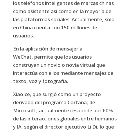
los teléfonos inteligentes de marcas chinas
como asistente así como en la mayoría de
las plataformas sociales. Actualmente, solo
en China cuenta con 150 millones de
usuarios.
En la aplicación de mensajería
WeChat, permite que los usuarios
construyan un novio o novia virtual que
interactúa con ellos mediante mensajes de
texto, voz y fotografía.
XiaoIce, que surgió como un proyecto
derivado del programa Cortana, de
Microsoft, actualmente responde por 60%
de las interacciones globales entre humanos
y IA, según el director ejecutivo Li Di, lo que