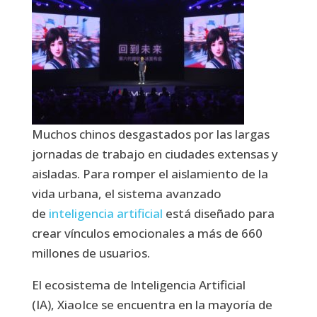
Muchos chinos desgastados por las largas
jornadas de trabajo en ciudades extensas y
aisladas. Para romper el aislamiento de la
vida urbana, el sistema avanzado
de
inteligencia artificial
está diseñado para
crear vínculos emocionales a más de 660
millones de usuarios.
El ecosistema de Inteligencia Artificial
(IA), XiaoIce se encuentra en la mayoría de