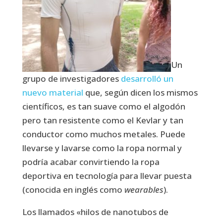
Un
grupo de investigadores
desarrolló un
nuevo material
que, según dicen los mismos
científicos, es tan suave como el algodón
pero tan resistente como el Kevlar y tan
conductor como muchos metales. Puede
llevarse y lavarse como la ropa normal y
podría acabar convirtiendo la ropa
deportiva en tecnología para llevar puesta
(conocida en inglés como
wearables
).
Los llamados «hilos de nanotubos de