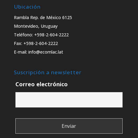
Ubicación
Rambla Rep. de México 6125
Montevideo, Uruguay
Teléfono: +598-2-604-2222
Fax: +598-2-604-2222
E-mail: info@ecomlac.lat
Suscripción a newsletter
Correo electrónico