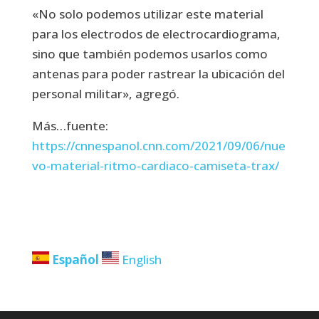
«No solo podemos utilizar este material
para los electrodos de electrocardiograma,
sino que también podemos usarlos como
antenas para poder rastrear la ubicación del
personal militar», agregó.
Más…fuente:
https://cnnespanol.cnn.com/2021/09/06/nue
vo-material-ritmo-cardiaco-camiseta-trax/
Español
English