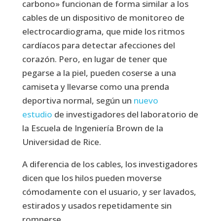
carbono» funcionan de forma similar a los
cables de un dispositivo de monitoreo de
electrocardiograma, que mide los ritmos
cardíacos para detectar afecciones del
corazón. Pero, en lugar de tener que
pegarse a la piel, pueden coserse a una
camiseta y llevarse como una prenda
deportiva normal, según un
nuevo
estudio
de investigadores del laboratorio de
la Escuela de Ingeniería Brown de la
Universidad de Rice.
A diferencia de los cables, los investigadores
dicen que los hilos pueden moverse
cómodamente con el usuario, y ser lavados,
estirados y usados repetidamente sin
romperse.