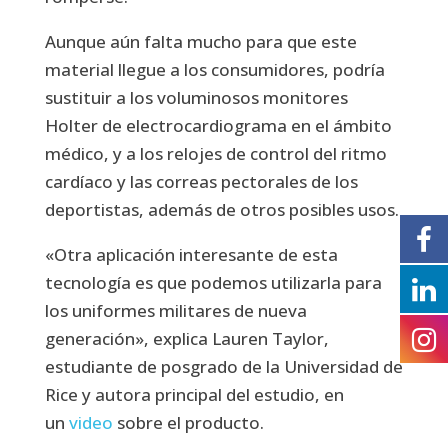
Aunque aún falta mucho para que este
material llegue a los consumidores, podría
sustituir a los voluminosos monitores
Holter de electrocardiograma en el ámbito
médico, y a los relojes de control del ritmo
cardíaco y las correas pectorales de los
deportistas, además de otros posibles usos.
«Otra aplicación interesante de esta
tecnología es que podemos utilizarla para
los uniformes militares de nueva
generación», explica Lauren Taylor,
estudiante de posgrado de la Universidad de
Rice y autora principal del estudio, en
un
video
sobre el producto.