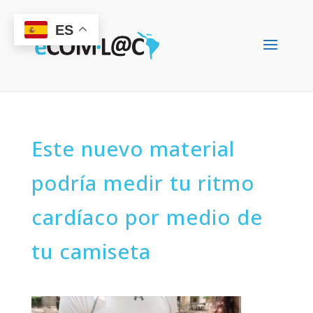
ES
Este nuevo material
podría medir tu ritmo
cardíaco por medio de
tu camiseta