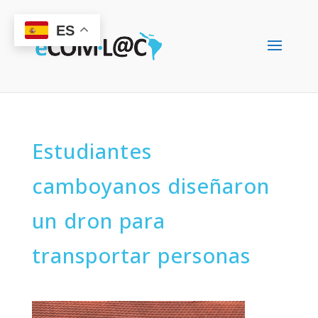
ES
Estudiantes
camboyanos diseñaron
un dron para
transportar personas