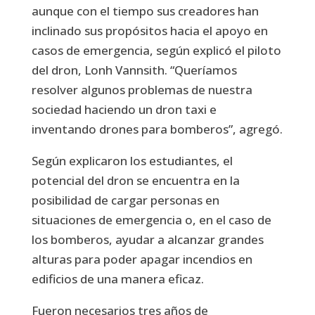
aunque con el tiempo sus creadores han
inclinado sus propósitos hacia el apoyo en
casos de emergencia, según explicó el piloto
del dron, Lonh Vannsith. “Queríamos
resolver algunos problemas de nuestra
sociedad haciendo un dron taxi e
inventando drones para bomberos”, agregó.
Según explicaron los estudiantes, el
potencial del dron se encuentra en la
posibilidad de cargar personas en
situaciones de emergencia o, en el caso de
los bomberos, ayudar a alcanzar grandes
alturas para poder apagar incendios en
edificios de una manera eficaz.
Fueron necesarios tres años de