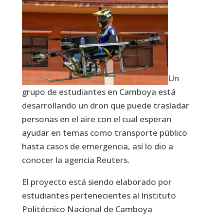
Un
grupo de estudiantes en Camboya está
desarrollando un dron que puede trasladar
personas en el aire con el cual esperan
ayudar en temas como transporte público
hasta casos de emergencia, así lo dio a
conocer la agencia Reuters.
El proyecto está siendo elaborado por
estudiantes pertenecientes al Instituto
Politécnico Nacional de Camboya