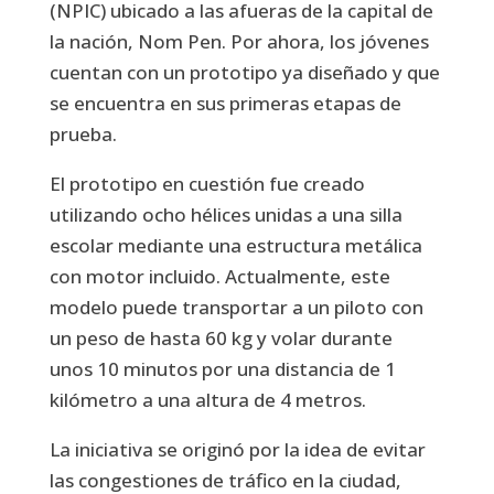
(NPIC) ubicado a las afueras de la capital de
la nación, Nom Pen. Por ahora, los jóvenes
cuentan con un prototipo ya diseñado y que
se encuentra en sus primeras etapas de
prueba.
El prototipo en cuestión fue creado
utilizando ocho hélices unidas a una silla
escolar mediante una estructura metálica
con motor incluido. Actualmente, este
modelo puede transportar a un piloto con
un peso de hasta 60 kg y volar durante
unos 10 minutos por una distancia de 1
kilómetro a una altura de 4 metros.
La iniciativa se originó por la idea de evitar
las congestiones de tráfico en la ciudad,