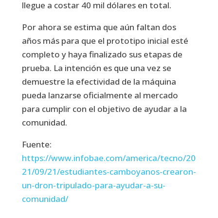
llegue a costar 40 mil dólares en total.
Por ahora se estima que aún faltan dos
años más para que el prototipo inicial esté
completo y haya finalizado sus etapas de
prueba. La intención es que una vez se
demuestre la efectividad de la máquina
pueda lanzarse oficialmente al mercado
para cumplir con el objetivo de ayudar a la
comunidad.
Fuente:
https://www.infobae.com/america/tecno/20
21/09/21/estudiantes-camboyanos-crearon-
un-dron-tripulado-para-ayudar-a-su-
comunidad/