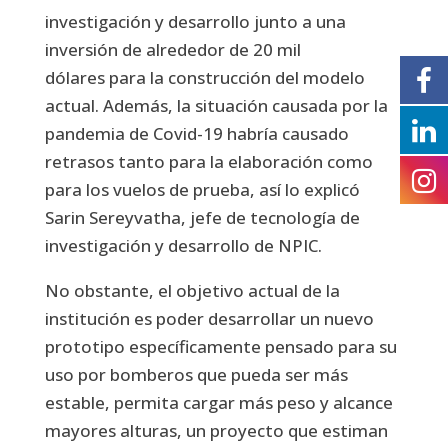
investigación y desarrollo junto a una
inversión de alrededor de 20 mil
dólares para la construcción del modelo
actual. Además, la situación causada por la
pandemia de Covid-19 habría causado
retrasos tanto para la elaboración como
para los vuelos de prueba, así lo explicó
Sarin Sereyvatha, jefe de tecnología de
investigación y desarrollo de NPIC.
No obstante, el objetivo actual de la
institución es poder desarrollar un nuevo
prototipo específicamente pensado para su
uso por bomberos que pueda ser más
estable, permita cargar más peso y alcance
mayores alturas, un proyecto que estiman