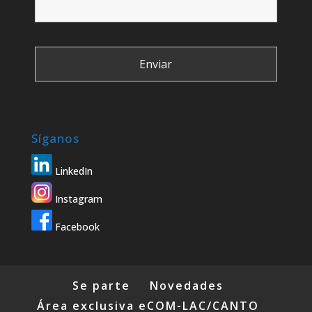
Síganos
LinkedIn
Instagram
Facebook
Se parte
Novedades
Área exclusiva eCOM-LAC/CANTO