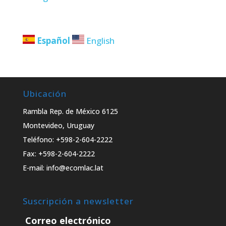
Español
English
Ubicación
Rambla Rep. de México 6125
Montevideo, Uruguay
Teléfono: +598-2-604-2222
Fax: +598-2-604-2222
E-mail: info@ecomlac.lat
Suscripción a newsletter
Correo electrónico