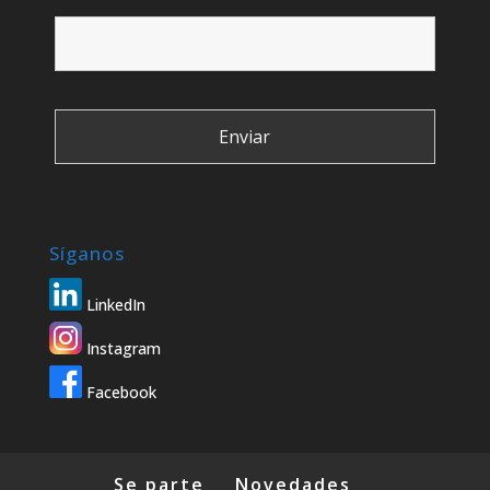
Síganos
LinkedIn
Instagram
Facebook
Se parte
Novedades