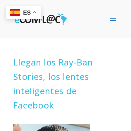
ES
Llegan los Ray-Ban
Stories, los lentes
inteligentes de
Facebook