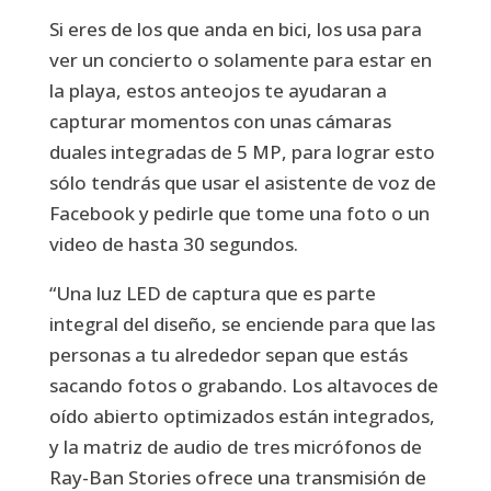
Si eres de los que anda en bici, los usa para
ver un concierto o solamente para estar en
la playa, estos anteojos te ayudaran a
capturar momentos con unas cámaras
duales integradas de 5 MP, para lograr esto
sólo tendrás que usar el asistente de voz de
Facebook y pedirle que tome una foto o un
video de hasta 30 segundos.
“Una luz LED de captura que es parte
integral del diseño, se enciende para que las
personas a tu alrededor sepan que estás
sacando fotos o grabando. Los altavoces de
oído abierto optimizados están integrados,
y la matriz de audio de tres micrófonos de
Ray-Ban Stories ofrece una transmisión de