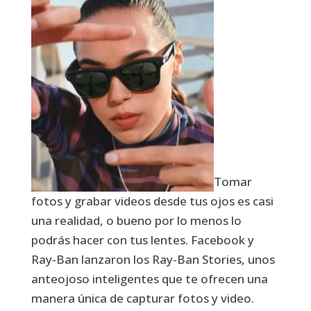
Tomar
fotos y grabar videos desde tus ojos es casi
una realidad, o bueno por lo menos lo
podrás hacer con tus lentes. Facebook y
Ray-Ban lanzaron los Ray-Ban Stories, unos
anteojoso inteligentes que te ofrecen una
manera única de capturar fotos y video.