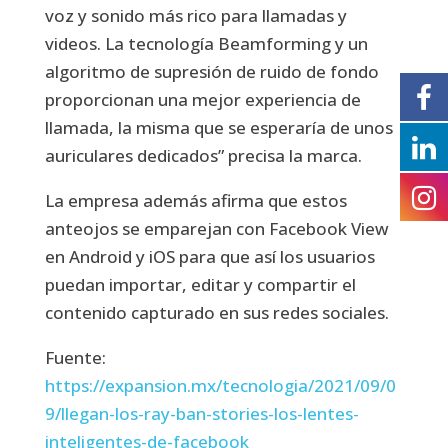
voz y sonido más rico para llamadas y
videos. La tecnología Beamforming y un
algoritmo de supresión de ruido de fondo
proporcionan una mejor experiencia de
llamada, la misma que se esperaría de unos
auriculares dedicados” precisa la marca.
La empresa además afirma que estos
anteojos se emparejan con Facebook View
en Android y iOS para que así los usuarios
puedan importar, editar y compartir el
contenido capturado en sus redes sociales.
Fuente:
https://expansion.mx/tecnologia/2021/09/0
9/llegan-los-ray-ban-stories-los-lentes-
inteligentes-de-facebook