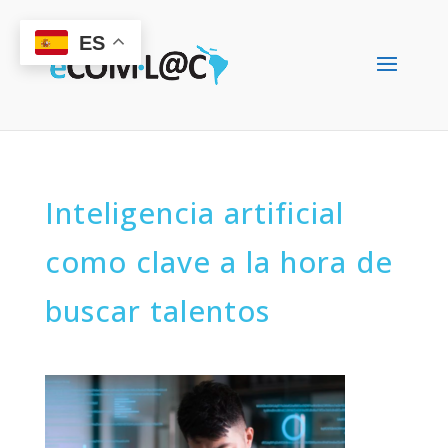
ES
Inteligencia artificial
como clave a la hora de
buscar talentos