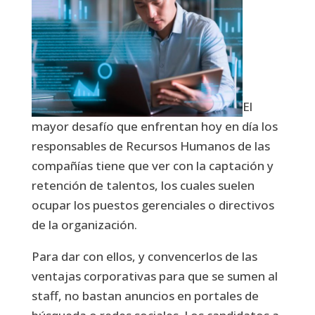
El
mayor desafío que enfrentan hoy en día los
responsables de Recursos Humanos de las
compañías tiene que ver con la captación y
retención de talentos, los cuales suelen
ocupar los puestos gerenciales o directivos
de la organización.
Para dar con ellos, y convencerlos de las
ventajas corporativas para que se sumen al
staff, no bastan anuncios en portales de