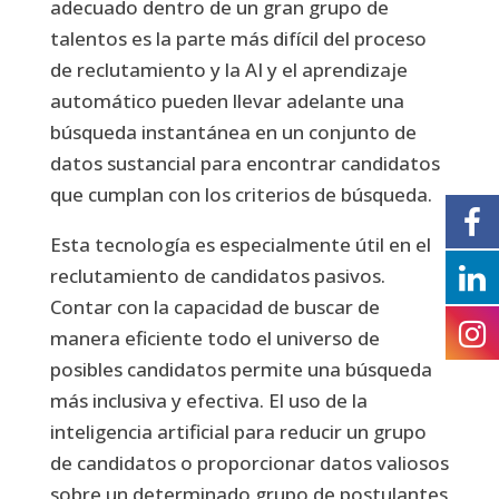
adecuado dentro de un gran grupo de
talentos es la parte más difícil del proceso
de reclutamiento y la AI y el aprendizaje
automático pueden llevar adelante una
búsqueda instantánea en un conjunto de
datos sustancial para encontrar candidatos
que cumplan con los criterios de búsqueda.
Esta tecnología es especialmente útil en el
reclutamiento de candidatos pasivos.
Contar con la capacidad de buscar de
manera eficiente todo el universo de
posibles candidatos permite una búsqueda
más inclusiva y efectiva. El uso de la
inteligencia artificial para reducir un grupo
de candidatos o proporcionar datos valiosos
sobre un determinado grupo de postulantes