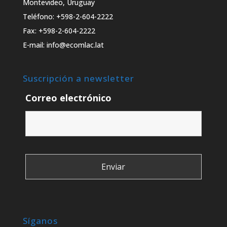
Montevideo, Uruguay
Teléfono: +598-2-604-2222
Fax: +598-2-604-2222
E-mail: info@ecomlac.lat
Suscripción a newsletter
Correo electrónico
Síganos