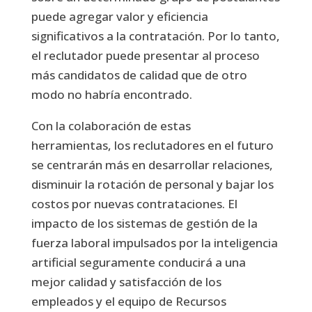
puede agregar valor y eficiencia
significativos a la contratación. Por lo tanto,
el reclutador puede presentar al proceso
más candidatos de calidad que de otro
modo no habría encontrado.
Con la colaboración de estas
herramientas, los reclutadores en el futuro
se centrarán más en desarrollar relaciones,
disminuir la rotación de personal y bajar los
costos por nuevas contrataciones. El
impacto de los sistemas de gestión de la
fuerza laboral impulsados por la inteligencia
artificial seguramente conducirá a una
mejor calidad y satisfacción de los
empleados y el equipo de Recursos