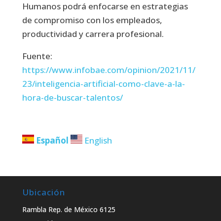
Humanos podrá enfocarse en estrategias
de compromiso con los empleados,
productividad y carrera profesional.
Fuente:
https://www.infobae.com/opinion/2021/11/
23/inteligencia-artificial-como-clave-a-la-
hora-de-buscar-talentos/
Español
English
Ubicación
Rambla Rep. de México 6125