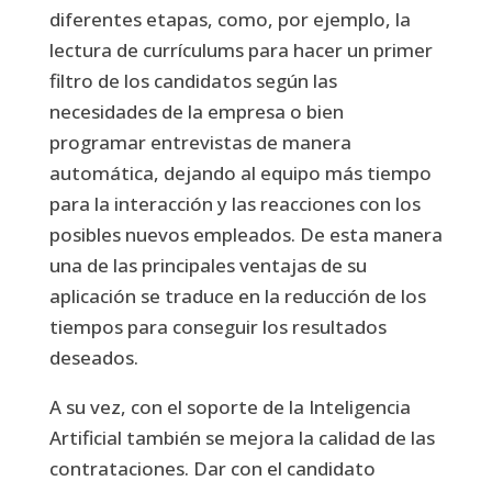
diferentes etapas, como, por ejemplo, la
lectura de currículums para hacer un primer
filtro de los candidatos según las
necesidades de la empresa o bien
programar entrevistas de manera
automática, dejando al equipo más tiempo
para la interacción y las reacciones con los
posibles nuevos empleados. De esta manera
una de las principales ventajas de su
aplicación se traduce en la reducción de los
tiempos para conseguir los resultados
deseados.
A su vez, con el soporte de la Inteligencia
Artificial también se mejora la calidad de las
contrataciones. Dar con el candidato