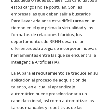
búsqueda o redes sociales. Los candidatos a
estos cargos no se postulan. Son las
empresas las que deben salir a buscarlos.
Para llevar adelante esta difícil tarea en un
tiempo en el que prima la virtualidad y los
formatos de relaciones híbridos, los
departamentos de RRHH desarrollan
diferentes estrategias e incorporan nuevas
herramientas entre las que se encuentra la
Inteligencia Artificial (IA).
La IA para el reclutamiento se traduce en su
aplicación al proceso de adquisición de
talento, en el cual el aprendizaje
automático puede preseleccionar a un
candidato ideal, así como automatizar las
tareas manuales y repetitivas de las