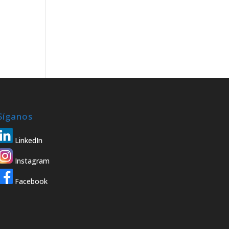
Síganos
LinkedIn
Instagram
Facebook