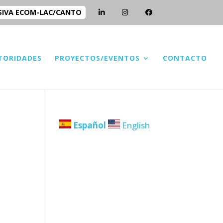
SIVA ECOM-LAC/CANTO
TORIDADES
PROYECTOS/EVENTOS
CONTACTO
Español
English