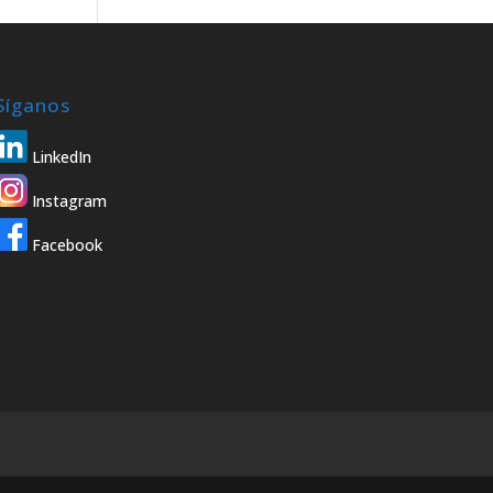
Síganos
LinkedIn
Instagram
Facebook