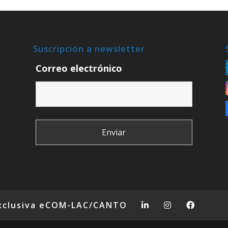
Suscripción a newsletter
Correo electrónico
xclusiva eCOM-LAC/CANTO