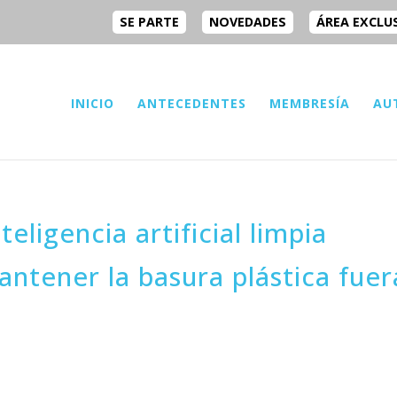
SE PARTE
NOVEDADES
ÁREA EXCLU
INICIO
ANTECEDENTES
MEMBRESÍA
AU
eligencia artificial limpia
antener la basura plástica fuer