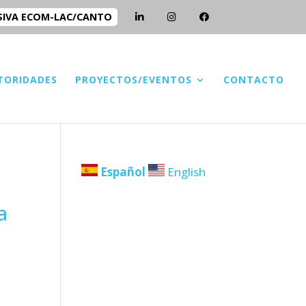
SIVA ECOM-LAC/CANTO
TORIDADES
PROYECTOS/EVENTOS
CONTACTO
Español
English
a