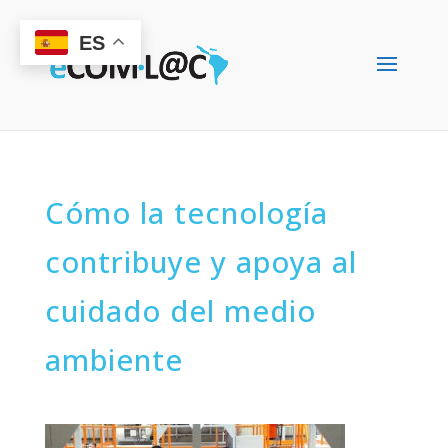
ES
Cómo la tecnología
contribuye y apoya al
cuidado del medio
ambiente