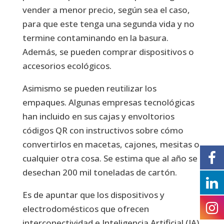
vender a menor precio, según sea el caso,
para que este tenga una segunda vida y no
termine contaminando en la basura.
Además, se pueden comprar dispositivos o
accesorios ecológicos.
Asimismo se pueden reutilizar los
empaques. Algunas empresas tecnológicas
han incluido en sus cajas y envoltorios
códigos QR con instructivos sobre cómo
convertirlos en macetas, cajones, mesitas o
cualquier otra cosa. Se estima que al año se
desechan 200 mil toneladas de cartón.
Es de apuntar que los dispositivos y
electrodomésticos que ofrecen
interconectividad e Inteligencia Artificial (IA)