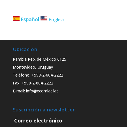
Español
English
Ubicación
Rambla Rep. de México 6125
Montevideo, Uruguay
Teléfono: +598-2-604-2222
Fax: +598-2-604-2222
E-mail: info@ecomlac.lat
Suscripción a newsletter
Correo electrónico