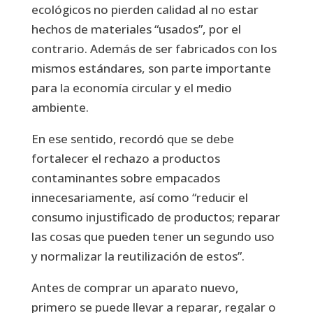
ecológicos no pierden calidad al no estar
hechos de materiales “usados”, por el
contrario. Además de ser fabricados con los
mismos estándares, son parte importante
para la economía circular y el medio
ambiente.
En ese sentido, recordó que se debe
fortalecer el rechazo a productos
contaminantes sobre empacados
innecesariamente, así como “reducir el
consumo injustificado de productos; reparar
las cosas que pueden tener un segundo uso
y normalizar la reutilización de estos”.
Antes de comprar un aparato nuevo,
primero se puede llevar a reparar, regalar o