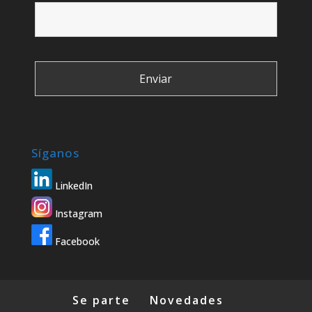
Síganos
LinkedIn
Instagram
Facebook
Se parte
Novedades