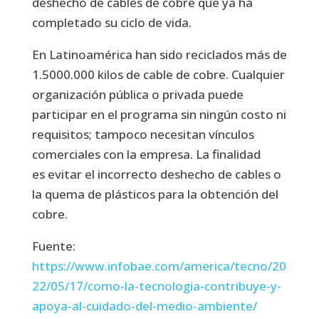
deshecho de cables de cobre que ya ha
completado su ciclo de vida.
En Latinoamérica han sido reciclados más de
1.5000.000 kilos de cable de cobre. Cualquier
organización pública o privada puede
participar en el programa sin ningún costo ni
requisitos; tampoco necesitan vínculos
comerciales con la empresa. La finalidad
es evitar el incorrecto deshecho de cables o
la quema de plásticos para la obtención del
cobre.
Fuente:
https://www.infobae.com/america/tecno/20
22/05/17/como-la-tecnologia-contribuye-y-
apoya-al-cuidado-del-medio-ambiente/