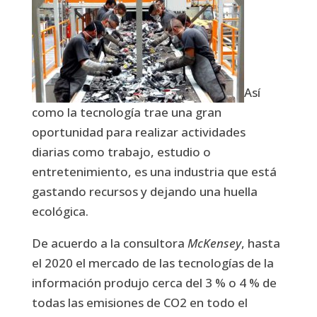
Así
como la tecnología trae una gran
oportunidad para realizar actividades
diarias como trabajo, estudio o
entretenimiento, es una industria que está
gastando recursos y dejando una huella
ecológica.
De acuerdo a la consultora
McKensey
, hasta
el 2020 el mercado de las tecnologías de la
información produjo cerca del 3 % o 4 % de
todas las emisiones de CO2 en todo el