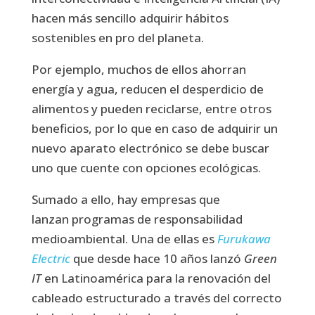
hacen más sencillo adquirir hábitos
sostenibles en pro del planeta.
Por ejemplo, muchos de ellos ahorran
energía y agua, reducen el desperdicio de
alimentos y pueden reciclarse, entre otros
beneficios, por lo que en caso de adquirir un
nuevo aparato electrónico se debe buscar
uno que cuente con opciones ecológicas.
Sumado a ello, hay empresas que
lanzan programas de responsabilidad
medioambiental. Una de ellas es
Furukawa
Electric
que desde hace 10 años lanzó
Green
IT
en Latinoamérica para la renovación del
cableado estructurado a través del correcto