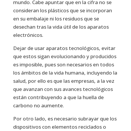
mundo. Cabe apuntar que en la cifra no se
consideran los plásticos que se incorporan
en su embalaje ni los residuos que se
desechan tras la vida útil de los aparatos
electrónicos.
Dejar de usar aparatos tecnológicos, evitar
que estos sigan evolucionando y producidos
es imposible, pues son necesarios en todos
los ámbitos de la vida humana, incluyendo la
salud, por ello es que las empresas, a la vez
que avanzan con sus avances tecnológicos
están contribuyendo a que la huella de
carbono no aumente.
Por otro lado, es necesario subrayar que los
dispositivos con elementos reciclados o