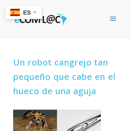
ES
Un robot cangrejo tan
pequeño que cabe en el
hueco de una aguja