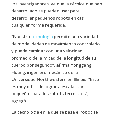
los investigadores, ya que la técnica que han
desarrollado se pueden usar para
desarrollar pequeños robots en casi
cualquier forma requerida.
“Nuestra
tecnología
permite una variedad
de modalidades de movimiento controlado
y puede caminar con una velocidad
promedio de la mitad de la longitud de su
cuerpo por segundo”, afirma Yonggang
Huang, ingeniero mecánico de la
Universidad Northwestern en Illinois. “Esto
es muy difícil de lograr a escalas tan
pequeñas para los robots terrestres”,
agregó.
La tecnología en la que se basa el robot se