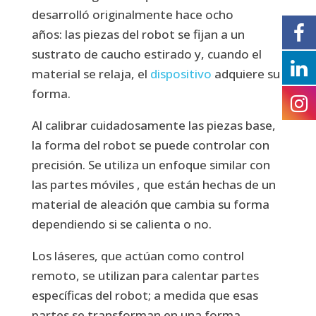
desarrolló originalmente hace ocho
años: las piezas del robot se fijan a un
sustrato de caucho estirado y, cuando el
material se relaja, el
dispositivo
adquiere su
forma.
Al calibrar cuidadosamente las piezas base,
la forma del robot se puede controlar con
precisión. Se utiliza un enfoque similar con
las partes móviles , que están hechas de un
material de aleación que cambia su forma
dependiendo si se calienta o no.
Los láseres, que actúan como control
remoto, se utilizan para calentar partes
específicas del robot; a medida que esas
partes se transforman en una forma