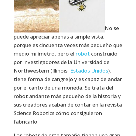
No se
puede apreciar apenas a simple vista,
porque es cincuenta veces más pequeño que
medio milímetro, pero el
robot
construido
por investigadores de la Universidad de
Northwestern (Illinois,
Estados Unidos
),
tiene forma de cangrejo y es capaz de andar
por el canto de una moneda. Se trata del
robot andante más pequeño de la historia y
sus creadores acaban de contar en la revista
Science Robotics cómo consiguieron
fabricarlo.
Los robots de este tamaño tienen una gran