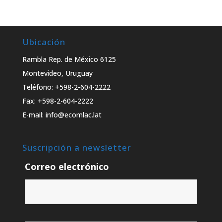
Ubicación
Rambla Rep. de México 6125
Montevideo, Uruguay
Teléfono: +598-2-604-2222
Fax: +598-2-604-2222
E-mail: info@ecomlac.lat
Suscripción a newsletter
Correo electrónico