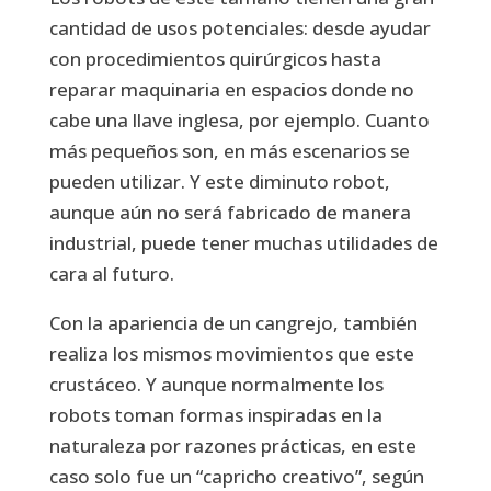
cantidad de usos potenciales: desde ayudar
con procedimientos quirúrgicos hasta
reparar maquinaria en espacios donde no
cabe una llave inglesa, por ejemplo. Cuanto
más pequeños son, en más escenarios se
pueden utilizar. Y este diminuto robot,
aunque aún no será fabricado de manera
industrial, puede tener muchas utilidades de
cara al futuro.
Con la apariencia de un cangrejo, también
realiza los mismos movimientos que este
crustáceo. Y aunque normalmente los
robots toman formas inspiradas en la
naturaleza por razones prácticas, en este
caso solo fue un “capricho creativo”, según