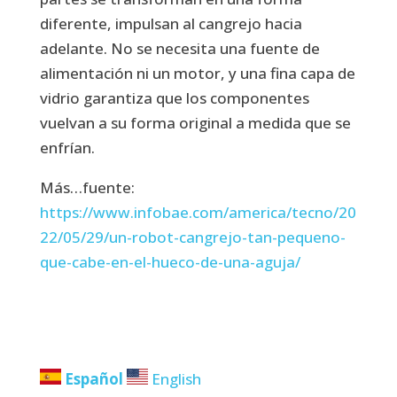
diferente, impulsan al cangrejo hacia
adelante. No se necesita una fuente de
alimentación ni un motor, y una fina capa de
vidrio garantiza que los componentes
vuelvan a su forma original a medida que se
enfrían.
Más…fuente:
https://www.infobae.com/america/tecno/20
22/05/29/un-robot-cangrejo-tan-pequeno-
que-cabe-en-el-hueco-de-una-aguja/
Español
English