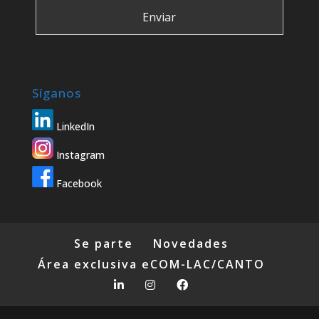
Síganos
LinkedIn
Instagram
Facebook
Se parte
Novedades
Área exclusiva eCOM-LAC/CANTO