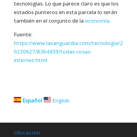
tecnologías. Lo que parece claro es que los
estados punteros en esta parcela lo serán
también en el conjunto de la
economía
.
Fuente:
https://www.lavanguardia.com/tecnologia/2
0220627/8364439/todas-cosas-
internet.html
Español
English
Ubicación