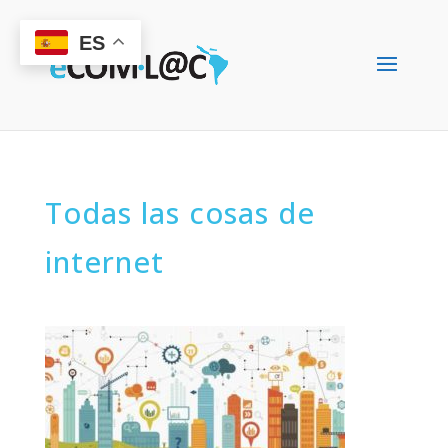
ES
Todas las cosas de
internet