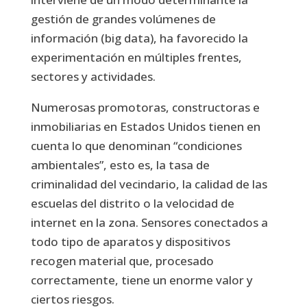
gestión de grandes volúmenes de
información (big data), ha favorecido la
experimentación en múltiples frentes,
sectores y actividades.
Numerosas promotoras, constructoras e
inmobiliarias en Estados Unidos tienen en
cuenta lo que denominan “condiciones
ambientales”, esto es, la tasa de
criminalidad del vecindario, la calidad de las
escuelas del distrito o la velocidad de
internet en la zona. Sensores conectados a
todo tipo de aparatos y dispositivos
recogen material que, procesado
correctamente, tiene un enorme valor y
ciertos riesgos.