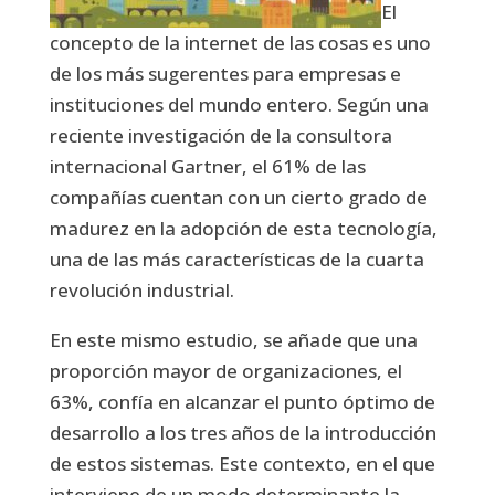
El
concepto de la internet de las cosas es uno
de los más sugerentes para empresas e
instituciones del mundo entero. Según una
reciente investigación de la consultora
internacional Gartner, el 61% de las
compañías cuentan con un cierto grado de
madurez en la adopción de esta tecnología,
una de las más características de la cuarta
revolución industrial.
En este mismo estudio, se añade que una
proporción mayor de organizaciones, el
63%, confía en alcanzar el punto óptimo de
desarrollo a los tres años de la introducción
de estos sistemas. Este contexto, en el que
interviene de un modo determinante la