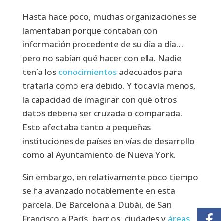
Hasta hace poco, muchas organizaciones se
lamentaban porque contaban con
información procedente de su día a día…
pero no sabían qué hacer con ella. Nadie
tenía los
conocimientos
adecuados para
tratarla como era debido. Y todavía menos,
la capacidad de imaginar con qué otros
datos debería ser cruzada o comparada.
Esto afectaba tanto a pequeñas
instituciones de países en vías de desarrollo
como al Ayuntamiento de Nueva York.
Sin embargo, en relativamente poco tiempo
se ha avanzado notablemente en esta
parcela. De Barcelona a Dubái, de San
Francisco a París, barrios, ciudades y
áreas