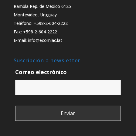
Rambla Rep. de México 6125
Montevideo, Uruguay
Teléfono: +598-2-604-2222
Fax: +598-2-604-2222
E-mail: info@ecomlac.lat
Suscripción a newsletter
Correo electrónico