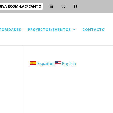
SIVA ECOM-LAC/CANTO
TORIDADES
PROYECTOS/EVENTOS
CONTACTO
Español
English