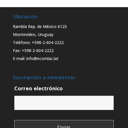
Ubicación
Rambla Rep. de México 6125
Montevideo, Uruguay
Teléfono: +598-2-604-2222
Fax: +598-2-604-2222
E-mail: info@ecomlac.lat
Suscripción a newsletter
Correo electrónico