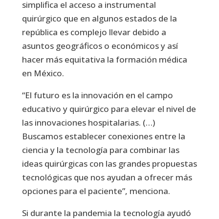
simplifica el acceso a instrumental
quirúrgico que en algunos estados de la
república es complejo llevar debido a
asuntos geográficos o económicos y así
hacer más equitativa la formación médica
en México.
“El futuro es la innovación en el campo
educativo y quirúrgico para elevar el nivel de
las innovaciones hospitalarias. (…)
Buscamos establecer conexiones entre la
ciencia y la tecnología para combinar las
ideas quirúrgicas con las grandes propuestas
tecnológicas que nos ayudan a ofrecer más
opciones para el paciente”, menciona.
Si durante la pandemia la tecnología ayudó