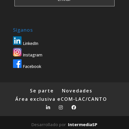
Síganos
LinkedIn
Instagram
Facebook
Se parte
Novedades
Área exclusiva eCOM-LAC/CANTO
Desarrollado por
IntermediaSP