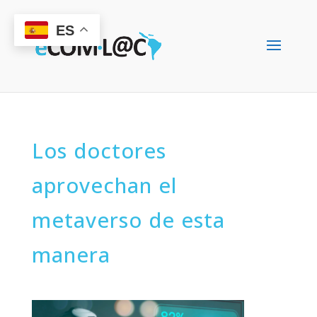
ES
Los doctores
aprovechan el
metaverso de esta
manera