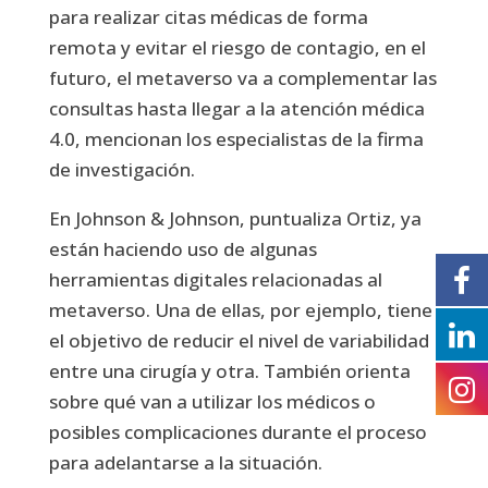
para realizar citas médicas de forma
remota y evitar el riesgo de contagio, en el
futuro, el metaverso va a complementar las
consultas hasta llegar a la atención médica
4.0, mencionan los especialistas de la firma
de investigación.
En Johnson & Johnson, puntualiza Ortiz, ya
están haciendo uso de algunas
herramientas digitales relacionadas al
metaverso. Una de ellas, por ejemplo, tiene
el objetivo de reducir el nivel de variabilidad
entre una cirugía y otra. También orienta
sobre qué van a utilizar los médicos o
posibles complicaciones durante el proceso
para adelantarse a la situación.