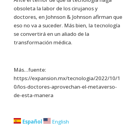
obsoleta la labor de los cirujanos y
doctores, en Johnson & Johnson afirman que
eso no va a suceder. Más bien, la tecnología
se convertirá en un aliado de la
transformación médica.
Más…fuente:
https://expansion.mx/tecnologia/2022/10/1
0/los-doctores-aprovechan-el-metaverso-
de-esta-manera
Español
English