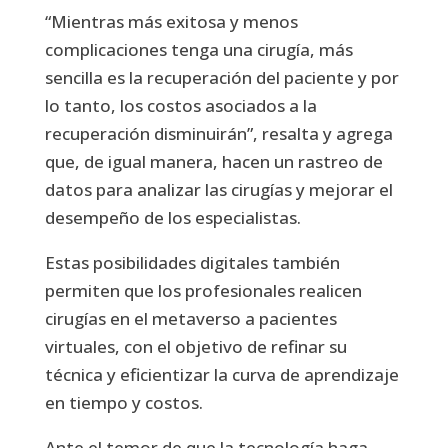
“Mientras más exitosa y menos
complicaciones tenga una cirugía, más
sencilla es la recuperación del paciente y por
lo tanto, los costos asociados a la
recuperación disminuirán”, resalta y agrega
que, de igual manera, hacen un rastreo de
datos para analizar las cirugías y mejorar el
desempeño de los especialistas.
Estas posibilidades digitales también
permiten que los profesionales realicen
cirugías en el metaverso a pacientes
virtuales, con el objetivo de refinar su
técnica y eficientizar la curva de aprendizaje
en tiempo y costos.
Ante el temor de que la tecnología haga