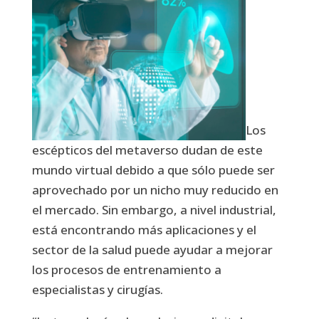
Los
escépticos del metaverso dudan de este
mundo virtual debido a que sólo puede ser
aprovechado por un nicho muy reducido en
el mercado. Sin embargo, a nivel industrial,
está encontrando más aplicaciones y el
sector de la salud puede ayudar a mejorar
los procesos de entrenamiento a
especialistas y cirugías.