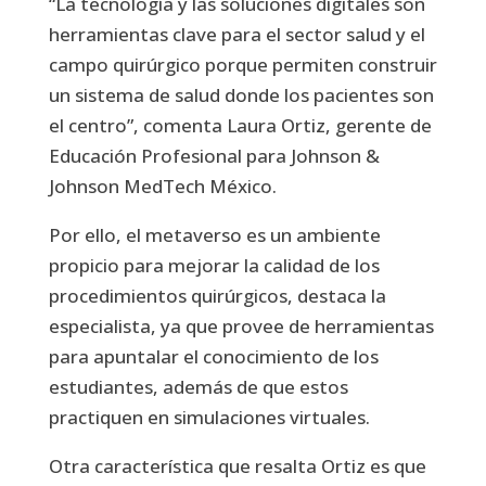
“La tecnología y las soluciones digitales son
herramientas clave para el sector salud y el
campo quirúrgico porque permiten construir
un sistema de salud donde los pacientes son
el centro”, comenta Laura Ortiz, gerente de
Educación Profesional para Johnson &
Johnson MedTech México.
Por ello, el metaverso es un ambiente
propicio para mejorar la calidad de los
procedimientos quirúrgicos, destaca la
especialista, ya que provee de herramientas
para apuntalar el conocimiento de los
estudiantes, además de que estos
practiquen en simulaciones virtuales.
Otra característica que resalta Ortiz es que