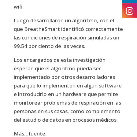
wifi.
Luego desarrollaron un algoritmo, con el
que BreatheSmart identificó correctamente
las condiciones de respiración simuladas un
99.54 por ciento de las veces.
Los encargados de esta investigación
esperan que el algoritmo pueda ser
implementado por otros desarrolladores
para que lo implementen en algún software
e introducirlo en un hardware que permite
monitorear problemas de respiración en las
personas en sus casas, como complemento
del estudio de datos en procesos médicos.
Más…fuente: