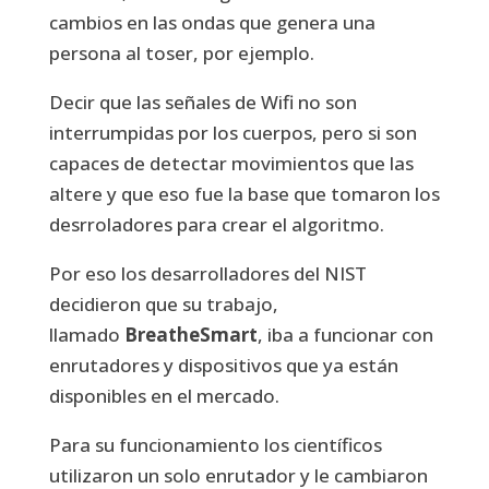
cambios en las ondas que genera una
persona al toser, por ejemplo.
Decir que las señales de Wifi no son
interrumpidas por los cuerpos, pero si son
capaces de detectar movimientos que las
altere y que eso fue la base que tomaron los
desrroladores para crear el algoritmo.
Por eso los desarrolladores del NIST
decidieron que su trabajo,
llamado
BreatheSmart
, iba a funcionar con
enrutadores y dispositivos que ya están
disponibles en el mercado.
Para su funcionamiento los científicos
utilizaron un solo enrutador y le cambiaron