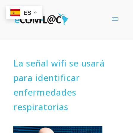
ES
La señal wifi se usará
para identificar
enfermedades
respiratorias