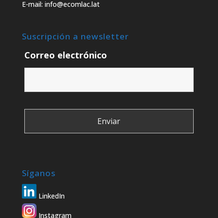
E-mail: info@ecomlac.lat
Suscripción a newsletter
Correo electrónico
Síganos
LinkedIn
Instagram