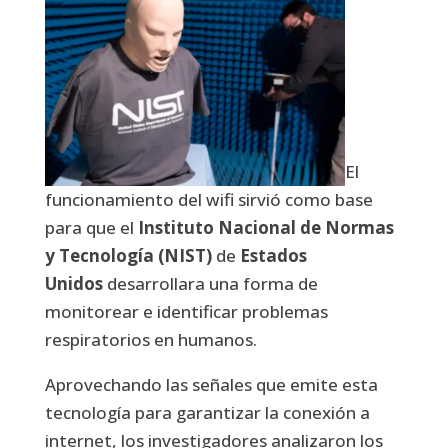
El
funcionamiento del wifi sirvió como base
para que el
Instituto Nacional de Normas
y Tecnología (NIST)
de
Estados
Unidos
desarrollara una forma de
monitorear e identificar problemas
respiratorios en humanos.
Aprovechando las señales que emite esta
tecnología para garantizar la conexión a
internet, los investigadores analizaron los