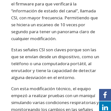
el firmware para que verificará la
“información de estado del canal”, llamada
CSI, con mayor frecuencia. Permitiendo que
se hiciera un escaneo de 10 veces por
segundo para tener un panorama claro de
cualquier modificación.
Estas señales CSI son claves porque son las
que se envían desde un dispositivo, como un
teléfono o una computadora portátil, al
enrutador y tiene la capacidad de detectar
alguna desviación en el entorno.
Con esta modificación técnico, el equipo
empezó a realizar pruebas con un maniquí
simulando varias condiciones respiratorias y
monitoreando los cambios en las señales