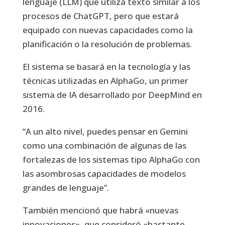
lenguaje (LLM) que utiliza texto similar a los
procesos de ChatGPT, pero que estará
equipado con nuevas capacidades como la
planificación o la resolución de problemas.
El sistema se basará en la tecnología y las
técnicas utilizadas en AlphaGo, un primer
sistema de IA desarrollado por DeepMind en
2016.
“A un alto nivel, puedes pensar en Gemini
como una combinación de algunas de las
fortalezas de los sistemas tipo AlphaGo con
las asombrosas capacidades de modelos
grandes de lenguaje”.
También mencionó que habrá «nuevas
innovaciones», que consideró «bastante