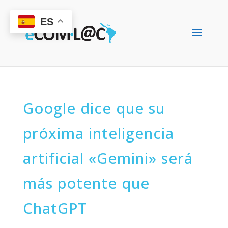
ES
Google dice que su
próxima inteligencia
artificial «Gemini» será
más potente que
ChatGPT