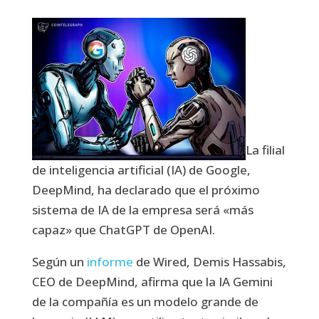
La filial
de inteligencia artificial (IA) de Google,
DeepMind, ha declarado que el próximo
sistema de IA de la empresa será «más
capaz» que ChatGPT de OpenAI.
Según un
informe
de Wired, Demis Hassabis,
CEO de DeepMind, afirma que la IA Gemini
de la compañía es un modelo grande de