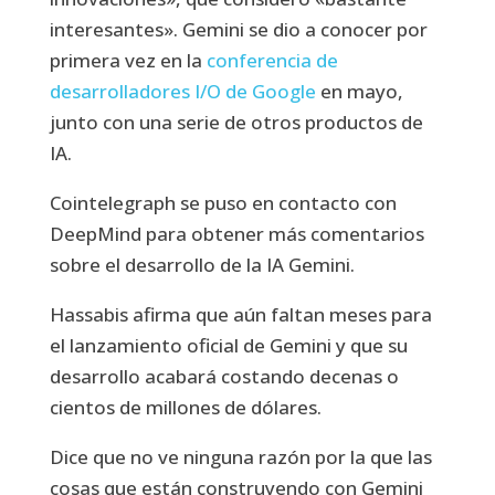
interesantes». Gemini se dio a conocer por
primera vez en la
conferencia de
desarrolladores I/O de Google
en mayo,
junto con una serie de otros productos de
IA.
Cointelegraph se puso en contacto con
DeepMind para obtener más comentarios
sobre el desarrollo de la IA Gemini.
Hassabis afirma que aún faltan meses para
el lanzamiento oficial de Gemini y que su
desarrollo acabará costando decenas o
cientos de millones de dólares.
Dice que no ve ninguna razón por la que las
cosas que están construyendo con Gemini