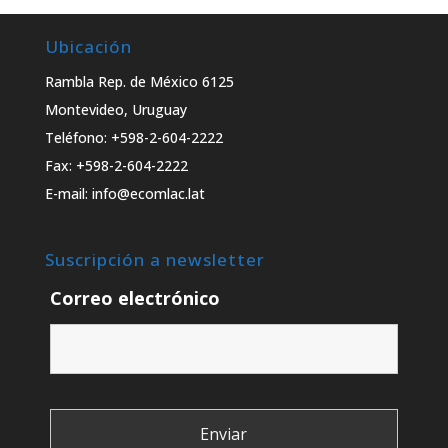
Ubicación
Rambla Rep. de México 6125
Montevideo, Uruguay
Teléfono: +598-2-604-2222
Fax: +598-2-604-2222
E-mail: info@ecomlac.lat
Suscripción a newsletter
Correo electrónico