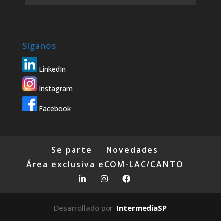
Síganos
LinkedIn
Instagram
Facebook
Se parte
Novedades
Área exclusiva eCOM-LAC/CANTO
Desarrollado por
IntermediaSP