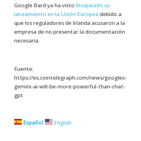
Google Bard ya ha visto
bloqueado su
lanzamiento en la Unión Europea
debido a
que los reguladores de Irlanda acusaron a la
empresa de no presentar la documentación
necesaria.
Fuente:
https://es.cointelegraph.com/news/googles-
gemini-ai-will-be-more-powerful-than-chat-
gpt
Español
English