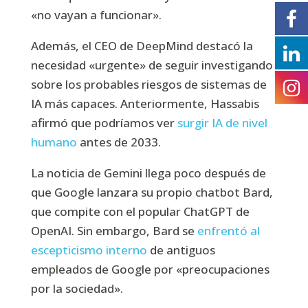
«no vayan a funcionar».
Además, el CEO de DeepMind destacó la
necesidad «urgente» de seguir investigando
sobre los probables riesgos de sistemas de
IA más capaces. Anteriormente, Hassabis
afirmó que podríamos ver
surgir IA de nivel
humano
antes de 2033.
La noticia de Gemini llega poco después de
que Google lanzara su propio chatbot Bard,
que compite con el popular ChatGPT de
OpenAI. Sin embargo, Bard se
enfrentó al
escepticismo interno
de antiguos
empleados de Google por «preocupaciones
por la sociedad».