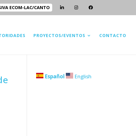
SIVA ECOM-LAC/CANTO
TORIDADES
PROYECTOS/EVENTOS
CONTACTO
Español
English
de