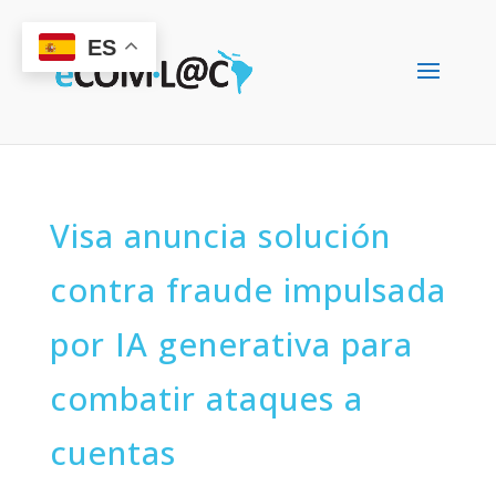
ES
Visa anuncia solución
contra fraude impulsada
por IA generativa para
combatir ataques a
cuentas