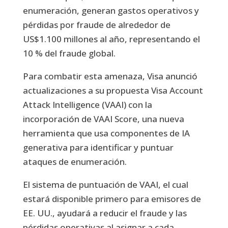
enumeración, generan gastos operativos y
pérdidas por fraude de alrededor de
US$1.100 millones al año, representando el
10 % del fraude global.
Para combatir esta amenaza, Visa anunció
actualizaciones a su propuesta Visa Account
Attack Intelligence (VAAI) con la
incorporación de VAAI Score, una nueva
herramienta que usa componentes de IA
generativa para identificar y puntuar
ataques de enumeración.
El sistema de puntuación de VAAI, el cual
estará disponible primero para emisores de
EE. UU., ayudará a reducir el fraude y las
pérdidas operativas al asignar a cada