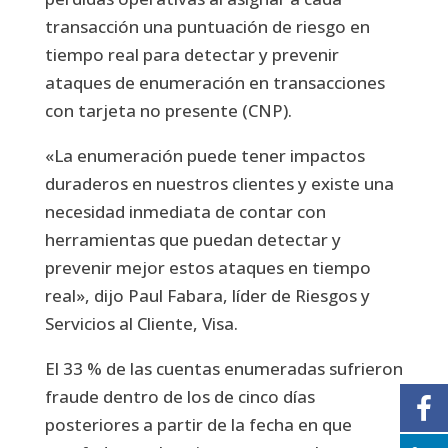
transacción una puntuación de riesgo en
tiempo real para detectar y prevenir
ataques de enumeración en transacciones
con tarjeta no presente (CNP).
«La enumeración puede tener impactos
duraderos en nuestros clientes y existe una
necesidad inmediata de contar con
herramientas que puedan detectar y
prevenir mejor estos ataques en tiempo
real», dijo Paul Fabara, líder de Riesgos y
Servicios al Cliente, Visa.
El 33 % de las cuentas enumeradas sufrieron
fraude dentro de los de cinco días
posteriores a partir de la fecha en que