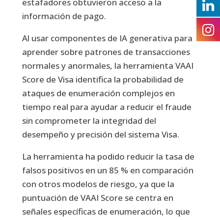
estafadores obtuvieron acceso a la
información de pago.
Al usar componentes de IA generativa para
aprender sobre patrones de transacciones
normales y anormales, la herramienta VAAI
Score de Visa identifica la probabilidad de
ataques de enumeración complejos en
tiempo real para ayudar a reducir el fraude
sin comprometer la integridad del
desempeño y precisión del sistema Visa.
La herramienta ha podido reducir la tasa de
falsos positivos en un 85 % en comparación
con otros modelos de riesgo, ya que la
puntuación de VAAI Score se centra en
señales específicas de enumeración, lo que