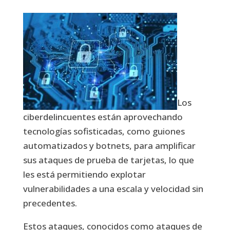
Los
ciberdelincuentes están aprovechando
tecnologías sofisticadas, como guiones
automatizados y botnets, para amplificar
sus ataques de prueba de tarjetas, lo que
les está permitiendo explotar
vulnerabilidades a una escala y velocidad sin
precedentes.
Estos ataques, conocidos como ataques de