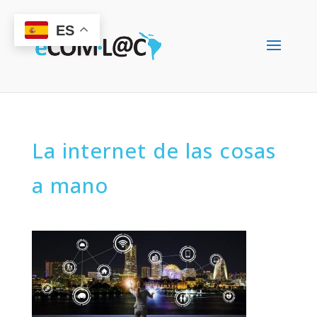
ES
La internet de las cosas
a mano