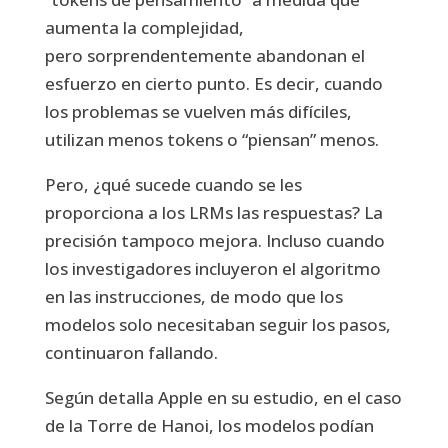
aumenta la complejidad,
pero sorprendentemente abandonan el
esfuerzo en cierto punto. Es decir, cuando
los problemas se vuelven más difíciles,
utilizan menos tokens o “piensan” menos.
Pero, ¿qué sucede cuando se les
proporciona a los LRMs las respuestas? La
precisión tampoco mejora. Incluso cuando
los investigadores incluyeron el algoritmo
en las instrucciones, de modo que los
modelos solo necesitaban seguir los pasos,
continuaron fallando.
Según detalla Apple en su estudio, en el caso
de la Torre de Hanoi, los modelos podían