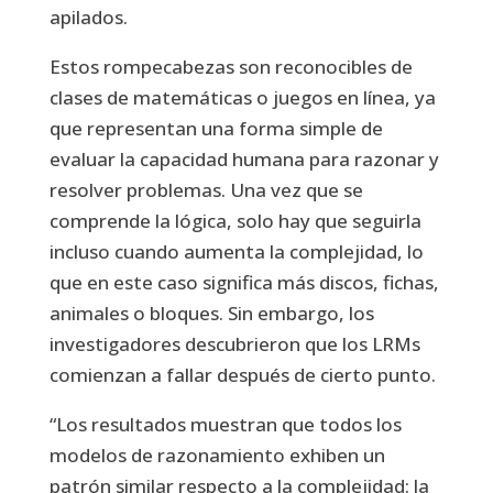
apilados.
Estos rompecabezas son reconocibles de
clases de matemáticas o juegos en línea, ya
que representan una forma simple de
evaluar la capacidad humana para razonar y
resolver problemas. Una vez que se
comprende la lógica, solo hay que seguirla
incluso cuando aumenta la complejidad, lo
que en este caso significa más discos, fichas,
animales o bloques. Sin embargo, los
investigadores descubrieron que los LRMs
comienzan a fallar después de cierto punto.
“Los resultados muestran que todos los
modelos de razonamiento exhiben un
patrón similar respecto a la complejidad: la