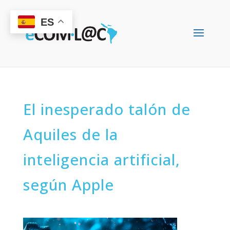
ES
El inesperado talón de
Aquiles de la
inteligencia artificial,
según Apple