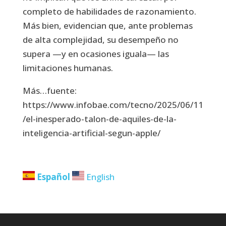
completo de habilidades de razonamiento.
Más bien, evidencian que, ante problemas
de alta complejidad, su desempeño no
supera —y en ocasiones iguala— las
limitaciones humanas.
Más…fuente:
https://www.infobae.com/tecno/2025/06/11
/el-inesperado-talon-de-aquiles-de-la-
inteligencia-artificial-segun-apple/
Español
English