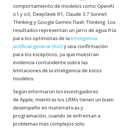
comportamiento de modelos como OpenAI
o1 y o3, DeepSeek R1, Claude 3.7 Sonnet
Thinking y Google Gemini Flash Thinking. Los
resultados representan un jarro de agua fría
para los optimistas de la
inteligencia
artificial general (AGI)
y una confirmación
para los escépticos, ya que muestran
evidencia contundente sobre las
limitaciones de la inteligencia de estos
modelos.
Según informaron los investigadores
de Apple, mientras los LRMs tienen un buen
desempeño en matemáticas y
programación, cuando se enfrentan a
problemas más complejos solo