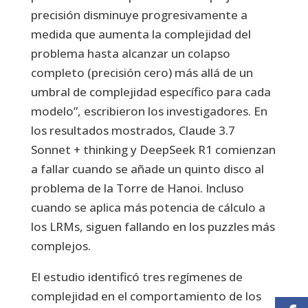
precisión disminuye progresivamente a
medida que aumenta la complejidad del
problema hasta alcanzar un colapso
completo (precisión cero) más allá de un
umbral de complejidad específico para cada
modelo”, escribieron los investigadores. En
los resultados mostrados, Claude 3.7
Sonnet + thinking y DeepSeek R1 comienzan
a fallar cuando se añade un quinto disco al
problema de la Torre de Hanoi. Incluso
cuando se aplica más potencia de cálculo a
los LRMs, siguen fallando en los puzzles más
complejos.
El estudio identificó tres regímenes de
complejidad en el comportamiento de los