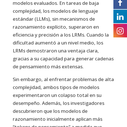
modelos evaluados. En tareas de baja
complejidad, los modelos de lenguaje
estándar (LLMs), sin mecanismos de
razonamiento explícito, superaron en
eficiencia y precisión a los LRMs. Cuando la
dificultad aumentó a un nivel medio, los
LRMs demostraron una ventaja clara,
gracias a su capacidad para generar cadenas
de pensamiento más extensas.
Sin embargo, al enfrentar problemas de alta
complejidad, ambos tipos de modelos
experimentaron un colapso total en su
desempeño. Además, los investigadores
descubrieron que los modelos de
razonamiento inicialmente aplican más
“tokens de pensamiento” a medida que