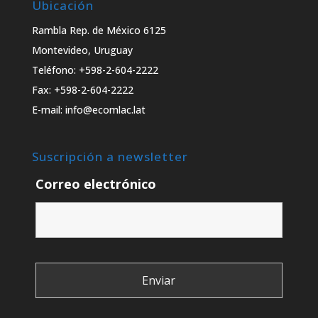
Ubicación
Rambla Rep. de México 6125
Montevideo, Uruguay
Teléfono: +598-2-604-2222
Fax: +598-2-604-2222
E-mail: info@ecomlac.lat
Suscripción a newsletter
Correo electrónico