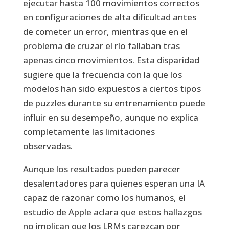
ejecutar hasta 100 movimientos correctos
en configuraciones de alta dificultad antes
de cometer un error, mientras que en el
problema de cruzar el río fallaban tras
apenas cinco movimientos. Esta disparidad
sugiere que la frecuencia con la que los
modelos han sido expuestos a ciertos tipos
de puzzles durante su entrenamiento puede
influir en su desempeño, aunque no explica
completamente las limitaciones
observadas.
Aunque los resultados pueden parecer
desalentadores para quienes esperan una IA
capaz de razonar como los humanos, el
estudio de Apple aclara que estos hallazgos
no implican que los LRMs carezcan por