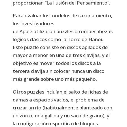
proporcionan “La Ilusión del Pensamiento”.
Para evaluar los modelos de razonamiento,
los investigadores
de Apple utilizaron puzzles o rompecabezas
lógicos clásicos como la Torre de Hanoi.
Este puzzle consiste en discos apilados de
mayor a menor en una de tres clavijas, y el
objetivo es mover todos los discos a la
tercera clavija sin colocar nunca un disco
más grande sobre uno más pequeño.
Otros puzzles incluían el salto de fichas de
damas a espacios vacíos, el problema de
cruzar un río (habitualmente planteado con
un zorro, una gallina y un saco de grano), y
la configuración específica de bloques