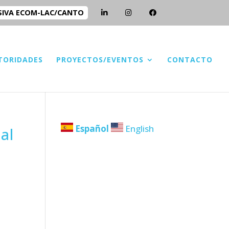
SIVA ECOM-LAC/CANTO
TORIDADES
PROYECTOS/EVENTOS
CONTACTO
Español
English
al