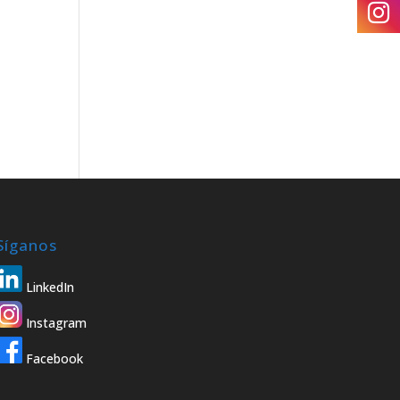
a
Síganos
LinkedIn
Instagram
Facebook