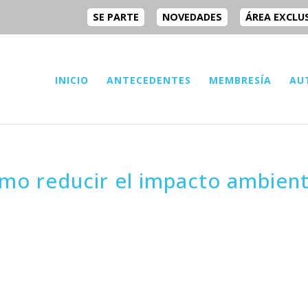
SE PARTE
NOVEDADES
ÁREA EXCLU
INICIO
ANTECEDENTES
MEMBRESÍA
AU
ómo reducir el impacto ambient