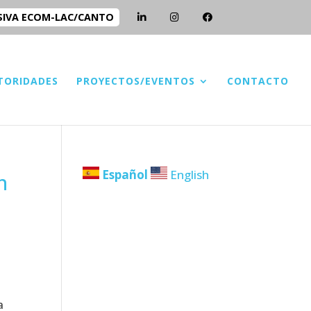
SIVA ECOM-LAC/CANTO
TORIDADES
PROYECTOS/EVENTOS
CONTACTO
Español
English
n
a