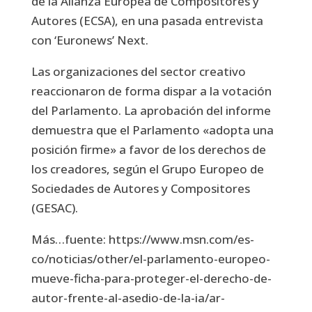
de la Alianza Europea de Compositores y
Autores (ECSA), en una pasada entrevista
con ‘Euronews’ Next.
Las organizaciones del sector creativo
reaccionaron de forma dispar a la votación
del Parlamento. La aprobación del informe
demuestra que el Parlamento «adopta una
posición firme» a favor de los derechos de
los creadores, según el Grupo Europeo de
Sociedades de Autores y Compositores
(GESAC).
Más…fuente: https://www.msn.com/es-
co/noticias/other/el-parlamento-europeo-
mueve-ficha-para-proteger-el-derecho-de-
autor-frente-al-asedio-de-la-ia/ar-