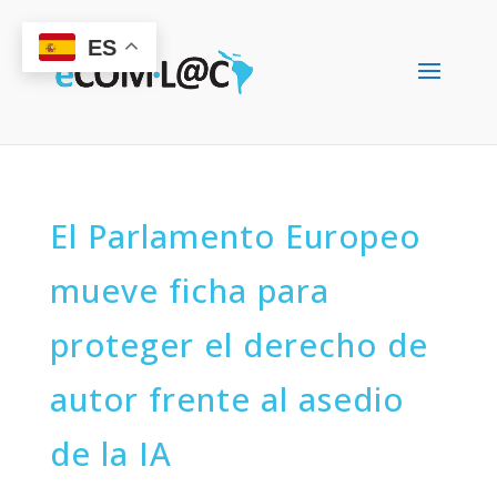
ES
El Parlamento Europeo
mueve ficha para
proteger el derecho de
autor frente al asedio
de la IA