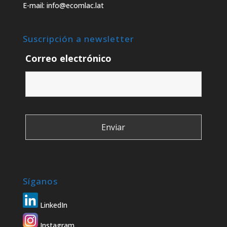
E-mail: info@ecomlac.lat
Suscripción a newsletter
Correo electrónico
Síganos
LinkedIn
Instagram