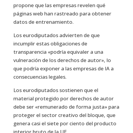
propone que las empresas revelen qué
páginas web han rastreado para obtener
datos de entrenamiento.
Los eurodiputados advierten de que
incumplir estas obligaciones de
transparencia «podría equivaler a una
vulneración de los derechos de autor», lo
que podría exponer a las empresas de IA a
consecuencias legales.
Los eurodiputados sostienen que el
material protegido por derechos de autor
debe ser «remunerado de forma justa» para
proteger el sector creativo del bloque, que
genera casi el siete por ciento del producto
interior bruto de la UE.