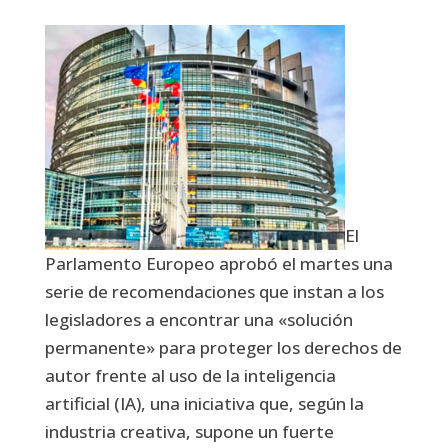
El
Parlamento Europeo aprobó el martes una
serie de recomendaciones que instan a los
legisladores a encontrar una «solución
permanente» para proteger los derechos de
autor frente al uso de la inteligencia
artificial (IA), una iniciativa que, según la
industria creativa, supone un fuerte