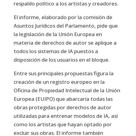
respaldo político a los artistas y creadores.
El informe, elaborado por la comisión de
Asuntos Jurídicos del Parlamento, pide que
la legislación de la Unión Europea en
materia de derechos de autor se aplique a
todos los sistemas de IA puestos a
disposición de los usuarios en el bloque.
Entre sus principales propuestas figura la
creación de un registro europeo en la
Oficina de Propiedad Intelectual de la Unión
Europea (EUIPO) que abarcaría todas las
obras protegidas por derechos de autor
utilizadas para entrenar modelos de IA, así
como los artistas que hayan optado por
excluir sus obras. El informe también