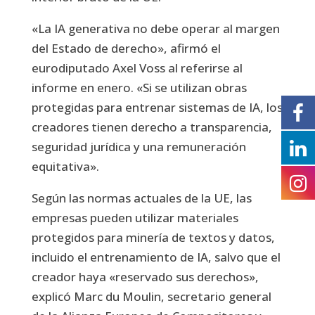
«La IA generativa no debe operar al margen
del Estado de derecho», afirmó el
eurodiputado Axel Voss al referirse al
informe en enero. «Si se utilizan obras
protegidas para entrenar sistemas de IA, los
creadores tienen derecho a transparencia,
seguridad jurídica y una remuneración
equitativa».
Según las normas actuales de la UE, las
empresas pueden utilizar materiales
protegidos para minería de textos y datos,
incluido el entrenamiento de IA, salvo que el
creador haya «reservado sus derechos»,
explicó Marc du Moulin, secretario general