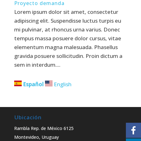
Proyecto demanda
Lorem ipsum dolor sit amet, consectetur
adipiscing elit. Suspendisse luctus turpis eu
mi pulvinar, at rhoncus urna varius. Donec
tempus massa posuere dolor cursus, vitae
elementum magna malesuada. Phasellus
gravida posuere sollicitudin. Proin dictum a
sem in interdum....
Español
English
Ubicación
Rambla Rep. de México 6125
Montevideo, Uruguay