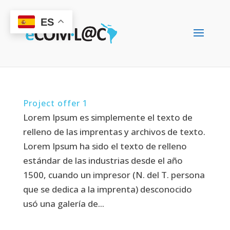
ES
Project offer 1
Lorem Ipsum es simplemente el texto de
relleno de las imprentas y archivos de texto.
Lorem Ipsum ha sido el texto de relleno
estándar de las industrias desde el año
1500, cuando un impresor (N. del T. persona
que se dedica a la imprenta) desconocido
usó una galería de...