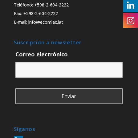
Teléfono: +598-2-604-2222
Fax: +598-2-604-2222
E-mail: info@ecomlac.lat
Suscripción a newsletter
Correo electrónico
Síganos